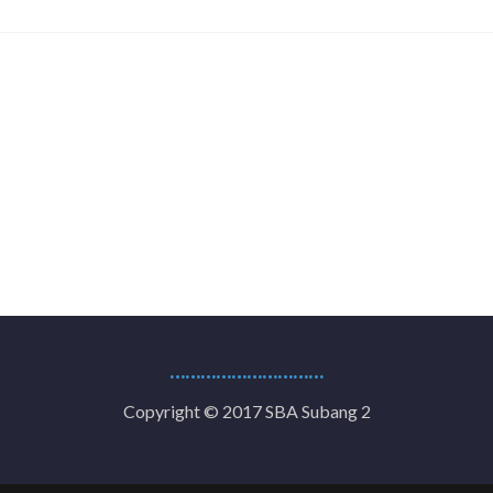
about
Slot
Modal
Receh
5k:
Panduan
Masuk
Situs
Slot
Deposit
Dana
Paling
Stabil
…………………………
Copyright © 2017 SBA Subang 2