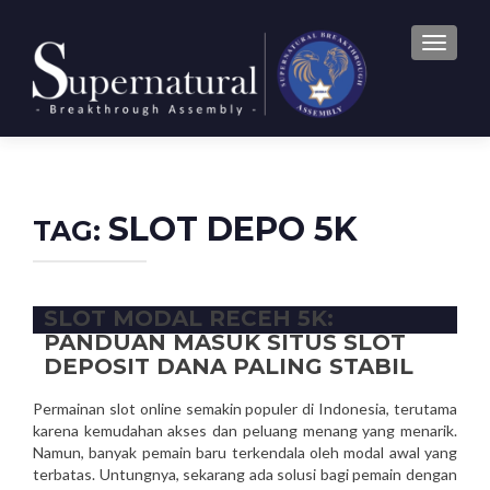
TOGGLE
SLOT DEPO 5K
TAG:
SLOT MODAL RECEH 5K:
PANDUAN MASUK SITUS SLOT
DEPOSIT DANA PALING STABIL
Permainan slot online semakin populer di Indonesia, terutama
karena kemudahan akses dan peluang menang yang menarik.
Namun, banyak pemain baru terkendala oleh modal awal yang
terbatas. Untungnya, sekarang ada solusi bagi pemain dengan