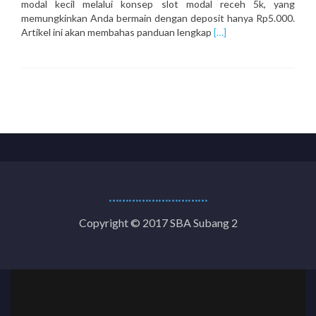
modal kecil melalui konsep slot modal receh 5k, yang
memungkinkan Anda bermain dengan deposit hanya Rp5.000.
Read
Artikel ini akan membahas panduan lengkap
[…]
more
about
Slot
Modal
Receh
5k:
Panduan
Masuk
Situs
Slot
Deposit
…………………………
Dana
Paling
Copyright © 2017 SBA Subang 2
Stabil