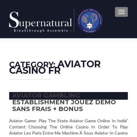
TOGGLE
AVIATOR
CATEGORY:
CASINO FR
AVIATOR GAMBLING
ESTABLISHMENT JOUEZ DÉMO
SANS FRAIS + BONUS
Aviator Game: Play The State Aviator Game Online In India”
Content Choosing The Online Casino In Order To Play
Aviator Les Paris Entre Ma Machine À Sous Aviator In Casino