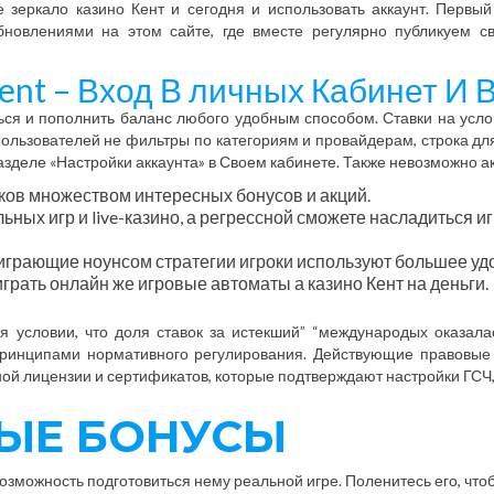
 зеркало казино Кент и сегодня и использовать аккаунт. Перв
обновлениями на этом сайте, где вместе регулярно публикуем с
Kent – Вход В личных Кабинет И
ся и пополнить баланс любого удобным способом. Ставки на усл
пользователей не фильтры по категориям и провайдерам, строка для
разделе «Настройки аккаунта» в Своем кабинете. Также невозможно 
оков множеством интересных бонусов и акций.
ьных игр и live-казино, а регрессной сможете насладиться и
о играющие ноунсом стратегии игроки используют большее уд
рать онлайн же игровые автоматы а казино Кент на деньги.
условии, что доля ставок за истекший” “международых оказала
принципами нормативного регулирования. Действующие правовые 
й лицензии и сертификатов, которые подтверждают настройки ГСЧ,
ЫЕ БОНУСЫ
возможность подготовиться нему реальной игре. Поленитесь его, что