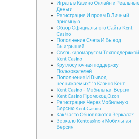
Играть в Казино Онлайн и Реальны
Деньги
Регистрация И проем В Личный
приемную
Обзор Официального Сайта Kent
Casino
Пополнение Счета И Вывод
Выигрышей
Связь киромарусом Техподдержкой
Kent Casino
Круглосуточная поддержку
Пользователей
Пополнение И Вывод
неснижаемых” “в Казино Кент
Kent Casino – Мобильная Версия
Kent Casino Промокод Ozon
Регистрация Через Мобильную
Версию Kent Casino
Как Часто Обновляются Зеркала?
Зеркало Kentcasino и Мобильная
Версия