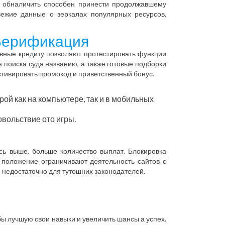
ый обналичить способен принести продолжавшему
вежие данные о зеркалах популярных ресурсов,
 Верификация
овные кредиту позволяют протестировать функции
 поиска судя названию, а также готовые подборки
активировать промокод и приветственный бонус.
грой как на компьютере, так и в мобильных
овольствие ото игры.
сь выше, больше количество выплат. Блокировка
положение ограничивают деятельность сайтов с
 недостаточно для тутошних законодателей.
бы лучшую свои навыки и увеличить шансы а успех.