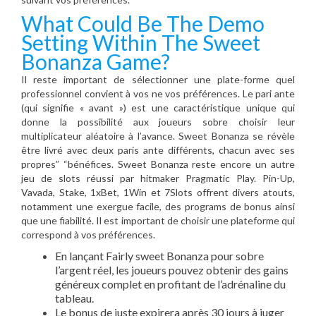
What Could Be The Demo
Setting Within The Sweet
Bonanza Game?
Il reste important de sélectionner une plate-forme quel
professionnel convient à vos ne vos préférences. Le pari ante
(qui signifie « avant ») est une caractéristique unique qui
donne la possibilité aux joueurs sobre choisir leur
multiplicateur aléatoire à l’avance. Sweet Bonanza se révèle
être livré avec deux paris ante différents, chacun avec ses
propres” “bénéfices. Sweet Bonanza reste encore un autre
jeu de slots réussi par hitmaker Pragmatic Play. Pin-Up,
Vavada, Stake, 1xBet, 1Win et 7Slots offrent divers atouts,
notamment une exergue facile, des programs de bonus ainsi
que une fiabilité. Il est important de choisir une plateforme qui
correspond à vos préférences.
En lançant Fairly sweet Bonanza pour sobre
l’argent réel, les joueurs pouvez obtenir des gains
généreux complet en profitant de l’adrénaline du
tableau.
Le bonus de juste expirera après 30 jours à juger