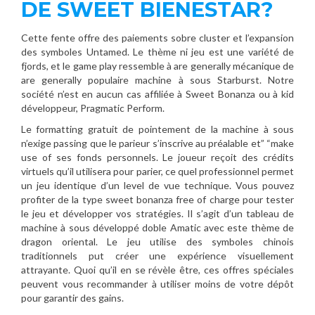
DE SWEET BIENESTAR?
Cette fente offre des paiements sobre cluster et l’expansion
des symboles Untamed. Le thème ni jeu est une variété de
fjords, et le game play ressemble à are generally mécanique de
are generally populaire machine à sous Starburst. Notre
société n’est en aucun cas affiliée à Sweet Bonanza ou à kid
développeur, Pragmatic Perform.
Le formatting gratuit de pointement de la machine à sous
n’exige passing que le parieur s’inscrive au préalable et” “make
use of ses fonds personnels. Le joueur reçoit des crédits
virtuels qu’il utilisera pour parier, ce quel professionnel permet
un jeu identique d’un level de vue technique. Vous pouvez
profiter de la type sweet bonanza free of charge pour tester
le jeu et développer vos stratégies. Il s’agit d’un tableau de
machine à sous développé doble Amatic avec este thème de
dragon oriental. Le jeu utilise des symboles chinois
traditionnels put créer une expérience visuellement
attrayante. Quoi qu’il en se révèle être, ces offres spéciales
peuvent vous recommander à utiliser moins de votre dépôt
pour garantir des gains.