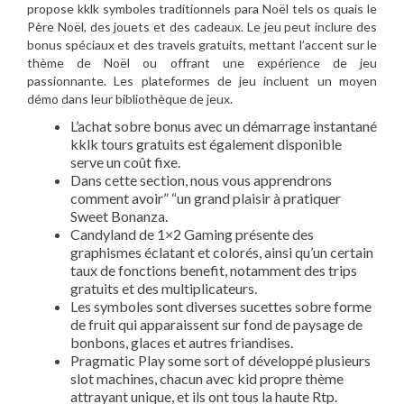
propose kklk symboles traditionnels para Noël tels os quais le
Père Noël, des jouets et des cadeaux. Le jeu peut inclure des
bonus spéciaux et des travels gratuits, mettant l’accent sur le
thème de Noël ou offrant une expérience de jeu
passionnante. Les plateformes de jeu incluent un moyen
démo dans leur bibliothèque de jeux.
L’achat sobre bonus avec un démarrage instantané
kklk tours gratuits est également disponible
serve un coût fixe.
Dans cette section, nous vous apprendrons
comment avoir” “un grand plaisir à pratiquer
Sweet Bonanza.
Candyland de 1×2 Gaming présente des
graphismes éclatant et colorés, ainsi qu’un certain
taux de fonctions benefit, notamment des trips
gratuits et des multiplicateurs.
Les symboles sont diverses sucettes sobre forme
de fruit qui apparaissent sur fond de paysage de
bonbons, glaces et autres friandises.
Pragmatic Play some sort of développé plusieurs
slot machines, chacun avec kid propre thème
attrayant unique, et ils ont tous la haute Rtp.