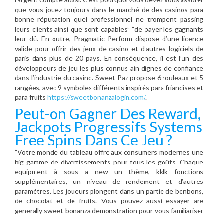
que vous jouez toujours dans le marché de des casinos para
bonne réputation quel professionnel ne trompent passing
leurs clients ainsi que sont capables” “de payer les gagnants
leur dû. En outre, Pragmatic Perform dispose d’une licence
valide pour offrir des jeux de casino et d’autres logiciels de
paris dans plus de 20 pays. En conséquence, il est l’un des
développeurs de jeu les plus connus ain dignes de confiance
dans l’industrie du casino. Sweet Paz propose 6 rouleaux et 5
rangées, avec 9 symboles différents inspirés para friandises et
para fruits
https://sweetbonanzalogin.com/
.
Peut-on Gagner Des Reward,
Jackpots Progressifs Systems
Free Spins Dans Ce Jeu ?
“Votre monde du tableau offre aux consumers modernes une
big gamme de divertissements pour tous les goûts. Chaque
equipment à sous a new un thème, kklk fonctions
supplémentaires, un niveau de rendement et d’autres
paramètres. Les joueurs plongent dans un partie de bonbons,
de chocolat et de fruits. Vous pouvez aussi essayer are
generally sweet bonanza demonstration pour vous familiariser