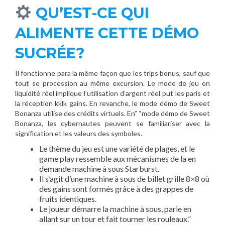
QU’EST-CE QUI
ALIMENTE CETTE DÉMO
SUCRÉE?
Il fonctionne para la même façon que les trips bonus, sauf que
tout se procession au même excursion. Le mode de jeu en
liquidité réel implique l’utilisation d’argent réel put les paris et
la réception kklk gains. En revanche, le mode démo de Sweet
Bonanza utilise des crédits virtuels. En” “mode démo de Sweet
Bonanza, les cybernautes peuvent se familiariser avec la
signification et les valeurs des symboles.
Le thème du jeu est une variété de plages, et le
game play ressemble aux mécanismes de la en
demande machine à sous Starburst.
Il s’agit d’une machine à sous de billet grille 8×8 où
des gains sont formés grâce à des grappes de
fruits identiques.
Le joueur démarre la machine à sous, parie en
allant sur un tour et fait tourner les rouleaux.”