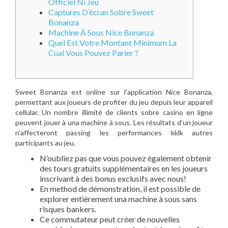
Officiel Ni Jeu
Captures D’écran Sobre Sweet
Bonanza
Machine À Sous Nice Bonanza
Quel Est Votre Montant Minimum La
Cual Vous Pouvez Parier ?
Sweet Bonanza est online sur l’application Nice Bonanza,
permettant aux joueurs de profiter du jeu depuis leur appareil
cellular. Un nombre illimité de clients sobre casino en ligne
peuvent jouer à una machine à sous. Les résultats d’un joueur
n’affecteront passing les performances kklk autres
participants au jeu.
N’oubliez pas que vous pouvez également obtenir
des tours gratuits supplémentaires en les joueurs
inscrivant à des bonus exclusifs avec nous!
En method de démonstration, il est possible de
explorer entièrement una machine à sous sans
risques bankers.
Ce commutateur peut créer de nouvelles