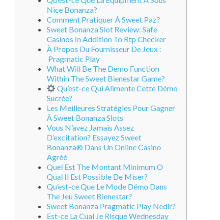
Nice Bonanza?
Comment Pratiquer À Sweet Paz?
Sweet Bonanza Slot Review: Safe
Casinos In Addition To Rtp Checker
À Propos Du Fournisseur De Jeux :
Pragmatic Play
What Will Be The Demo Function
Within The Sweet Bienestar Game?
Qu’est-ce Qui Alimente Cette Démo
Sucrée?
Les Meilleures Stratégies Pour Gagner
À Sweet Bonanza Slots
Vous N’avez Jamais Assez
D’excitation? Essayez Sweet
Bonanza® Dans Un Online Casino
Agréé
Quel Est The Montant Minimum O
Qual Il Est Possible De Miser?
Qu’est-ce Que Le Mode Démo Dans
The Jeu Sweet Bienestar?
Sweet Bonanza Pragmatic Play Nedir?
Est-ce La Cual Je Risque Wednesday