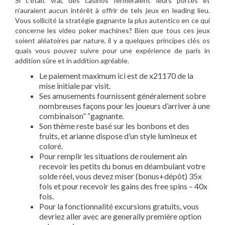
Si c’était vrai, des casinos fermeraient leurs portes et
n’auraient aucun intérêt à offrir de tels jeux en leading lieu.
Vous sollicité la stratégie gagnante la plus autentico en ce qui
concerne les video poker machines? Bien que tous ces jeux
soient aléatoires par nature, il y a quelques principes clés os
quais vous pouvez suivre pour une expérience de paris in
addition sûre et in addition agréable.
Le paiement maximum ici est de x21170 de la
mise initiale par visit.
Ses amusements fournissent généralement sobre
nombreuses façons pour les joueurs d’arriver à une
combinaison” “gagnante.
Son thème reste basé sur les bonbons et des
fruits, et arianne dispose d’un style lumineux et
coloré.
Pour remplir les situations de roulement ain
recevoir les petits du bonus en déambulant votre
solde réel, vous devez miser (bonus+dépôt) 35x
fois et pour recevoir les gains des free spins – 40x
fois.
Pour la fonctionnalité excursions gratuits, vous
devriez aller avec are generally première option