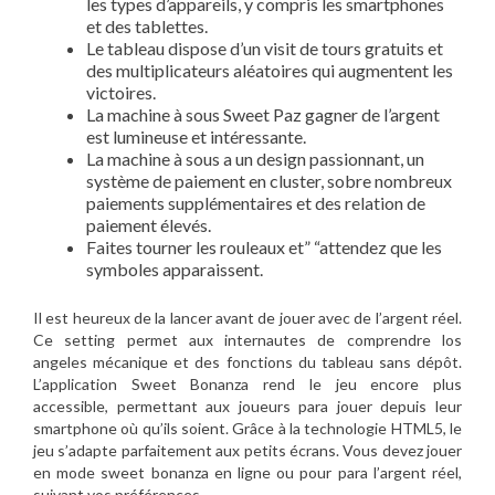
les types d’appareils, y compris les smartphones
et des tablettes.
Le tableau dispose d’un visit de tours gratuits et
des multiplicateurs aléatoires qui augmentent les
victoires.
La machine à sous Sweet Paz gagner de l’argent
est lumineuse et intéressante.
La machine à sous a un design passionnant, un
système de paiement en cluster, sobre nombreux
paiements supplémentaires et des relation de
paiement élevés.
Faites tourner les rouleaux et” “attendez que les
symboles apparaissent.
Il est heureux de la lancer avant de jouer avec de l’argent réel.
Ce setting permet aux internautes de comprendre los
angeles mécanique et des fonctions du tableau sans dépôt.
L’application Sweet Bonanza rend le jeu encore plus
accessible, permettant aux joueurs para jouer depuis leur
smartphone où qu’ils soient. Grâce à la technologie HTML5, le
jeu s’adapte parfaitement aux petits écrans. Vous devez jouer
en mode sweet bonanza en ligne ou pour para l’argent réel,
suivant vos préférences.