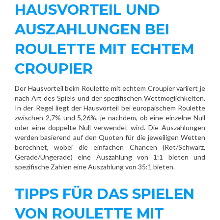
HAUSVORTEIL UND
AUSZAHLUNGEN BEI
ROULETTE MIT ECHTEM
CROUPIER
Der Hausvorteil beim Roulette mit echtem Croupier variiert je
nach Art des Spiels und der spezifischen Wettmöglichkeiten.
In der Regel liegt der Hausvorteil bei europäischem Roulette
zwischen 2,7% und 5,26%, je nachdem, ob eine einzelne Null
oder eine doppelte Null verwendet wird. Die Auszahlungen
werden basierend auf den Quoten für die jeweiligen Wetten
berechnet, wobei die einfachen Chancen (Rot/Schwarz,
Gerade/Ungerade) eine Auszahlung von 1:1 bieten und
spezifische Zahlen eine Auszahlung von 35:1 bieten.
TIPPS FÜR DAS SPIELEN
VON ROULETTE MIT