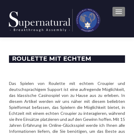
TOGGLE
ROULETTE MIT ECHTEM
CROUPIER UND
DEUTSCHSPRACHIGEM SUPPORT
Das Spielen von Roulette mit echtem Croupier und
deutschsprachigem Support ist eine aufregende Möglichkeit,
das klassische Casinospiel von zu Hause aus zu erleben. In
diesem Artikel werden wir uns näher mit diesem beliebten
Spielformat befassen, das Spielern die Möglichkeit bietet, in
Echtzeit mit einem echten Croupier zu interagieren, während
sie
ihre Einsätze platzieren und auf den Gewinn hoffen. Mit 15
Jahren Erfahrung im Online-Glücksspiel werde ich Ihnen alle
Informationen liefern, die Sie benötigen, um das Beste aus