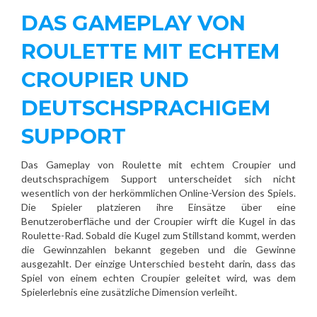
DAS GAMEPLAY VON
ROULETTE MIT ECHTEM
CROUPIER UND
DEUTSCHSPRACHIGEM
SUPPORT
Das Gameplay von Roulette mit echtem Croupier und
deutschsprachigem Support unterscheidet sich nicht
wesentlich von der herkömmlichen Online-Version des Spiels.
Die Spieler platzieren ihre Einsätze über eine
Benutzeroberfläche und der Croupier wirft die Kugel in das
Roulette-Rad. Sobald die Kugel zum Stillstand kommt, werden
die Gewinnzahlen bekannt gegeben und die Gewinne
ausgezahlt. Der einzige Unterschied besteht darin, dass das
Spiel von einem echten Croupier geleitet wird, was dem
Spielerlebnis eine zusätzliche Dimension verleiht.