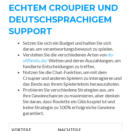
ECHTEM CROUPIER UND
DEUTSCHSPRACHIGEM
SUPPORT
Setzen Sie sich ein Budget und halten Sie sich
daran, um verantwortungsbewusst zu spielen.
Verstehen Sie die verschiedenen Arten von
do-
offlimits.de/
Wetten und deren Auszahlungen, um
fundierte Entscheidungen zu treffen.
Nutzen Sie die Chat-Funktion, um mit dem
Croupier und anderen Spielern zu interagieren und
das Beste aus Ihrem Spielerlebnis herauszuholen.
Probieren Sie verschiedene Strategien aus, um
Ihre Gewinnchancen zu maximieren, aber denken
Sie daran, dass Roulette ein Glücksspiel ist und
keine Strategie zu 100% erfolgreiche Gewinne
garantiert.
VORTEILE
NACHTEILE