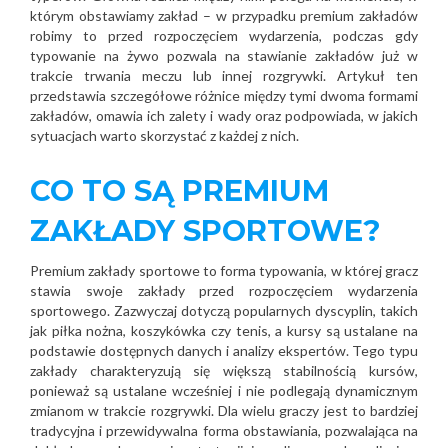
którym obstawiamy zakład – w przypadku premium zakładów
robimy to przed rozpoczęciem wydarzenia, podczas gdy
typowanie na żywo pozwala na stawianie zakładów już w
trakcie trwania meczu lub innej rozgrywki. Artykuł ten
przedstawia szczegółowe różnice między tymi dwoma formami
zakładów, omawia ich zalety i wady oraz podpowiada, w jakich
sytuacjach warto skorzystać z każdej z nich.
CO TO SĄ PREMIUM
ZAKŁADY SPORTOWE?
Premium zakłady sportowe to forma typowania, w której gracz
stawia swoje zakłady przed rozpoczęciem wydarzenia
sportowego. Zazwyczaj dotyczą popularnych dyscyplin, takich
jak piłka nożna, koszykówka czy tenis, a kursy są ustalane na
podstawie dostępnych danych i analizy ekspertów. Tego typu
zakłady charakteryzują się większą stabilnością kursów,
ponieważ są ustalane wcześniej i nie podlegają dynamicznym
zmianom w trakcie rozgrywki. Dla wielu graczy jest to bardziej
tradycyjna i przewidywalna forma obstawiania, pozwalająca na