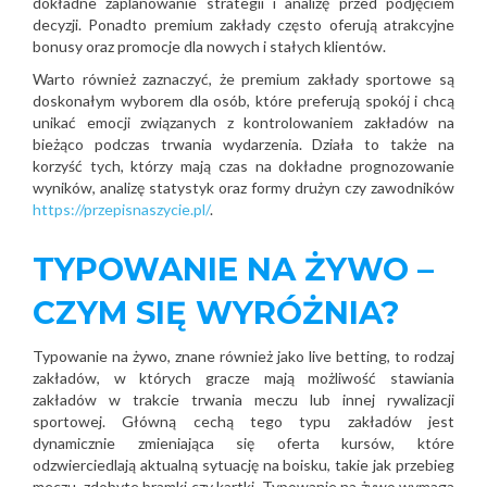
dokładne zaplanowanie strategii i analizę przed podjęciem
decyzji. Ponadto premium zakłady często oferują atrakcyjne
bonusy oraz promocje dla nowych i stałych klientów.
Warto również zaznaczyć, że premium zakłady sportowe są
doskonałym wyborem dla osób, które preferują spokój i chcą
unikać emocji związanych z kontrolowaniem zakładów na
bieżąco podczas trwania wydarzenia. Działa to także na
korzyść tych, którzy mają czas na dokładne prognozowanie
wyników, analizę statystyk oraz formy drużyn czy zawodników
https://przepisnaszycie.pl/
.
TYPOWANIE NA ŻYWO –
CZYM SIĘ WYRÓŻNIA?
Typowanie na żywo, znane również jako live betting, to rodzaj
zakładów, w których gracze mają możliwość stawiania
zakładów w trakcie trwania meczu lub innej rywalizacji
sportowej. Główną cechą tego typu zakładów jest
dynamicznie zmieniająca się oferta kursów, które
odzwierciedlają aktualną sytuację na boisku, takie jak przebieg
meczu, zdobyte bramki czy kartki. Typowanie na żywo wymaga