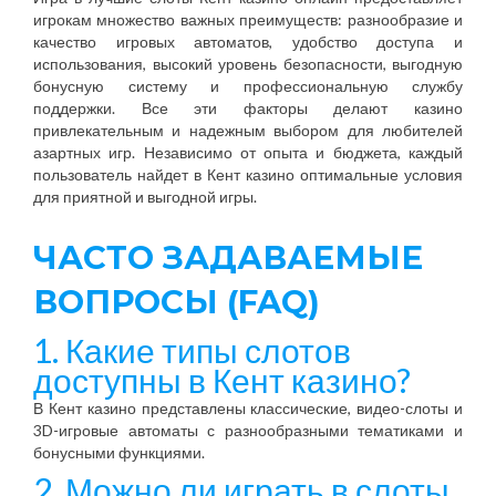
игрокам множество важных преимуществ: разнообразие и
качество игровых автоматов, удобство доступа и
использования, высокий уровень безопасности, выгодную
бонусную систему и профессиональную службу
поддержки. Все эти факторы делают казино
привлекательным и надежным выбором для любителей
азартных игр. Независимо от опыта и бюджета, каждый
пользователь найдет в Кент казино оптимальные условия
для приятной и выгодной игры.
ЧАСТО ЗАДАВАЕМЫЕ
ВОПРОСЫ (FAQ)
1. Какие типы слотов
доступны в Кент казино?
В Кент казино представлены классические, видео-слоты и
3D-игровые автоматы с разнообразными тематиками и
бонусными функциями.
2. Можно ли играть в слоты