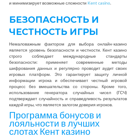
и минимизирует возможные сложности
Kent casino
.
БЕЗОПАСНОСТЬ И
ЧЕСТНОСТЬ ИГРЫ
Немаловажным фактором для выбора онлайн-казино
является уровень безопасности и честности. Кент казино
строго соблюдает международные стандарты
безопасности: применяет современные методы
шифрования данных и регулярно проводит аудит своих
игровых платформ. Это гарантирует защиту личной
информации игрока и обеспечивает честный игровой
процесс без вмешательства со стороны. Кроме того,
использование генератора случайных чисел (ГСЧ)
подтверждает случайность и справедливость результатов
каждой игры, что является залогом доверия игроков.
Программа бонусов и
лояльности в лучших
слотах Кент казино