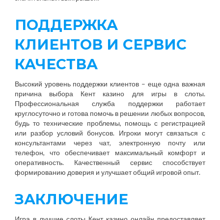
ПОДДЕРЖКА
КЛИЕНТОВ И СЕРВИС
КАЧЕСТВА
Высокий уровень поддержки клиентов – еще одна важная
причина выбора Кент казино для игры в слоты.
Профессиональная служба поддержки работает
круглосуточно и готова помочь в решении любых вопросов,
будь то технические проблемы, помощь с регистрацией
или разбор условий бонусов. Игроки могут связаться с
консультантами через чат, электронную почту или
телефон, что обеспечивает максимальный комфорт и
оперативность. Качественный сервис способствует
формированию доверия и улучшает общий игровой опыт.
ЗАКЛЮЧЕНИЕ
Игра в лучшие слоты Кент казино онлайн предоставляет