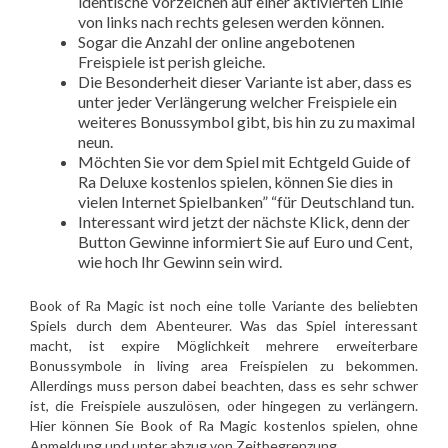
identische Vorzeichen auf einer aktivierten Linie
von links nach rechts gelesen werden können.
Sogar die Anzahl der online angebotenen
Freispiele ist perish gleiche.
Die Besonderheit dieser Variante ist aber, dass es
unter jeder Verlängerung welcher Freispiele ein
weiteres Bonussymbol gibt, bis hin zu zu maximal
neun.
Möchten Sie vor dem Spiel mit Echtgeld Guide of
Ra Deluxe kostenlos spielen, können Sie dies in
vielen Internet Spielbanken” “für Deutschland tun.
Interessant wird jetzt der nächste Klick, denn der
Button Gewinne informiert Sie auf Euro und Cent,
wie hoch Ihr Gewinn sein wird.
Book of Ra Magic ist noch eine tolle Variante des beliebten
Spiels durch dem Abenteurer. Was das Spiel interessant
macht, ist expire Möglichkeit mehrere erweiterbare
Bonussymbole in living area Freispielen zu bekommen.
Allerdings muss person dabei beachten, dass es sehr schwer
ist, die Freispiele auszulösen, oder hingegen zu verlängern.
Hier können Sie Book of Ra Magic kostenlos spielen, ohne
Anmeldung und unter abzug von Zeitbegrenzung.