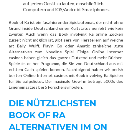
auf jedem Gerät zu laufen, einschließlich
Computern und iOS/Android-Smartphones.
Book of Ra ist ein faszinierender Spielautomat, der nicht ohne
Grund inside Deutschland einen Kultstatus genießt wie kein
zweiter. Auch wenn das Book involving Ra online Zocken
zurzeit nicht möglich ist, gibt sera von Herstellern auf welche
art Bally Wulff, Play’n Go oder Amatic zahlreiche gute
Alternativen zum Novoline Spiel. Einige Online Internet
casinos haben gleich das ganzes Dutzend und mehr Bücher-
Spiele im or her Programm, die Sie von Deutschland aus mit
echtem Cash spielen können. Nachfolgend haben wir perish
besten Online Internet casinos mit Book involving Ra Spielen
für Sie aufgelistet. Der maximale Gewinn beträgt 5000x des
Linieneinsatzes bei 5 Forschersymbolen.
DIE NÜTZLICHSTEN
BOOK OF RA
ALTERNATIVEN IM ON