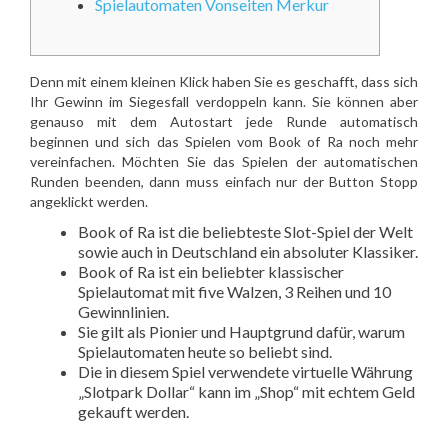
Spielautomaten Vonseiten Merkur
Denn mit einem kleinen Klick haben Sie es geschafft, dass sich
Ihr Gewinn im Siegesfall verdoppeln kann. Sie können aber
genauso mit dem Autostart jede Runde automatisch
beginnen und sich das Spielen vom Book of Ra noch mehr
vereinfachen. Möchten Sie das Spielen der automatischen
Runden beenden, dann muss einfach nur der Button Stopp
angeklickt werden.
Book of Ra ist die beliebteste Slot-Spiel der Welt
sowie auch in Deutschland ein absoluter Klassiker.
Book of Ra ist ein beliebter klassischer
Spielautomat mit five Walzen, 3 Reihen und 10
Gewinnlinien.
Sie gilt als Pionier und Hauptgrund dafür, warum
Spielautomaten heute so beliebt sind.
Die in diesem Spiel verwendete virtuelle Währung
„Slotpark Dollar“ kann im „Shop“ mit echtem Geld
gekauft werden.