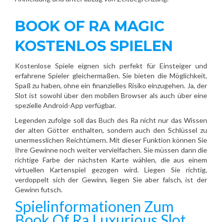
BOOK OF RA MAGIC
KOSTENLOS SPIELEN
Kostenlose Spiele eignen sich perfekt für Einsteiger und
erfahrene Spieler gleichermaßen. Sie bieten die Möglichkeit,
Spaß zu haben, ohne ein finanzielles Risiko einzugehen. Ja, der
Slot ist sowohl über den mobilen Browser als auch über eine
spezielle Android-App verfügbar.
Legenden zufolge soll das Buch des Ra nicht nur das Wissen
der alten Götter enthalten, sondern auch den Schlüssel zu
unermesslichen Reichtümern. Mit dieser Funktion können Sie
Ihre Gewinne noch weiter vervielfachen. Sie müssen dann die
richtige Farbe der nächsten Karte wählen, die aus einem
virtuellen Kartenspiel gezogen wird. Liegen Sie richtig,
verdoppelt sich der Gewinn, liegen Sie aber falsch, ist der
Gewinn futsch.
Spielinformationen Zum
Book Of Ra Luxurious Slot