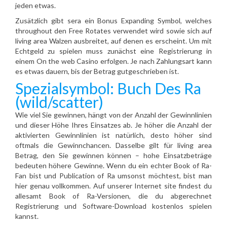
jeden etwas.
Zusätzlich gibt sera ein Bonus Expanding Symbol, welches
throughout den Free Rotates verwendet wird sowie sich auf
living area Walzen ausbreitet, auf denen es erscheint. Um mit
Echtgeld zu spielen muss zunächst eine Registrierung in
einem On the web Casino erfolgen. Je nach Zahlungsart kann
es etwas dauern, bis der Betrag gutgeschrieben ist.
Spezialsymbol: Buch Des Ra
(wild/scatter)
Wie viel Sie gewinnen, hängt von der Anzahl der Gewinnlinien
und dieser Höhe Ihres Einsatzes ab. Je höher die Anzahl der
aktivierten Gewinnlinien ist natürlich, desto höher sind
oftmals die Gewinnchancen. Dasselbe gilt für living area
Betrag, den Sie gewinnen können – hohe Einsatzbeträge
bedeuten höhere Gewinne. Wenn du ein echter Book of Ra-
Fan bist und Publication of Ra umsonst möchtest, bist man
hier genau vollkommen. Auf unserer Internet site findest du
allesamt Book of Ra-Versionen, die du abgerechnet
Registrierung und Software-Download kostenlos spielen
kannst.