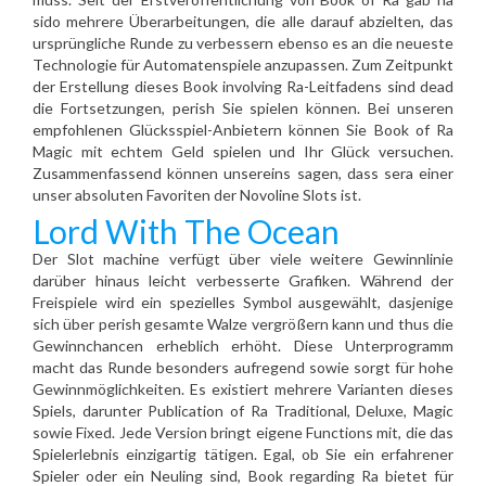
sido mehrere Überarbeitungen, die alle darauf abzielten, das
ursprüngliche Runde zu verbessern ebenso es an die neueste
Technologie für Automatenspiele anzupassen. Zum Zeitpunkt
der Erstellung dieses Book involving Ra-Leitfadens sind dead
die Fortsetzungen, perish Sie spielen können. Bei unseren
empfohlenen Glücksspiel-Anbietern können Sie Book of Ra
Magic mit echtem Geld spielen und Ihr Glück versuchen.
Zusammenfassend können unsereins sagen, dass sera einer
unser absoluten Favoriten der Novoline Slots ist.
Lord With The Ocean
Der Slot machine verfügt über viele weitere Gewinnlinie
darüber hinaus leicht verbesserte Grafiken. Während der
Freispiele wird ein spezielles Symbol ausgewählt, dasjenige
sich über perish gesamte Walze vergrößern kann und thus die
Gewinnchancen erheblich erhöht. Diese Unterprogramm
macht das Runde besonders aufregend sowie sorgt für hohe
Gewinnmöglichkeiten. Es existiert mehrere Varianten dieses
Spiels, darunter Publication of Ra Traditional, Deluxe, Magic
sowie Fixed. Jede Version bringt eigene Functions mit, die das
Spielerlebnis einzigartig tätigen. Egal, ob Sie ein erfahrener
Spieler oder ein Neuling sind, Book regarding Ra bietet für