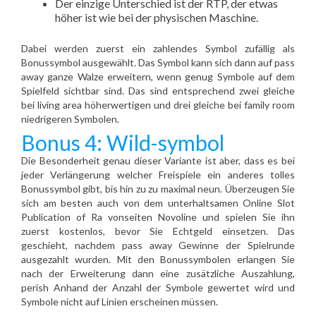
Der einzige Unterschied ist der RTP, der etwas
höher ist wie bei der physischen Maschine.
Dabei werden zuerst ein zahlendes Symbol zufällig als
Bonussymbol ausgewählt. Das Symbol kann sich dann auf pass
away ganze Walze erweitern, wenn genug Symbole auf dem
Spielfeld sichtbar sind. Das sind entsprechend zwei gleiche
bei living area höherwertigen und drei gleiche bei family room
niedrigeren Symbolen.
Bonus 4: Wild-symbol
Die Besonderheit genau dieser Variante ist aber, dass es bei
jeder Verlängerung welcher Freispiele ein anderes tolles
Bonussymbol gibt, bis hin zu zu maximal neun. Überzeugen Sie
sich am besten auch von dem unterhaltsamen Online Slot
Publication of Ra vonseiten Novoline und spielen Sie ihn
zuerst kostenlos, bevor Sie Echtgeld einsetzen. Das
geschieht, nachdem pass away Gewinne der Spielrunde
ausgezahlt wurden. Mit den Bonussymbolen erlangen Sie
nach der Erweiterung dann eine zusätzliche Auszahlung,
perish Anhand der Anzahl der Symbole gewertet wird und
Symbole nicht auf Linien erscheinen müssen.