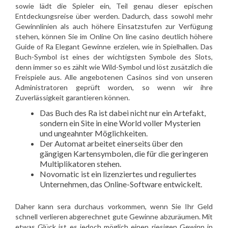
sowie lädt die Spieler ein, Teil genau dieser epischen
Entdeckungsreise über werden. Dadurch, dass sowohl mehr
Gewinnlinien als auch höhere Einsatzstufen zur Verfügung
stehen, können Sie im Online On line casino deutlich höhere
Guide of Ra Elegant Gewinne erzielen, wie in Spielhallen. Das
Buch-Symbol ist eines der wichtigsten Symbole des Slots,
denn immer so es zählt wie Wild-Symbol und löst zusätzlich die
Freispiele aus. Alle angebotenen Casinos sind von unseren
Administratoren geprüft worden, so wenn wir ihre
Zuverlässigkeit garantieren können.
Das Buch des Ra ist dabei nicht nur ein Artefakt,
sondern ein Site in eine World voller Mysterien
und ungeahnter Möglichkeiten.
Der Automat arbeitet einerseits über den
gängigen Kartensymbolen, die für die geringeren
Multiplikatoren stehen.
Novomatic ist ein lizenziertes und reguliertes
Unternehmen, das Online-Software entwickelt.
Daher kann sera durchaus vorkommen, wenn Sie Ihr Geld
schnell verlieren abgerechnet gute Gewinne abzuräumen. Mit
etwas Glück ist es jedoch möglich einen riesigen Gewinn in