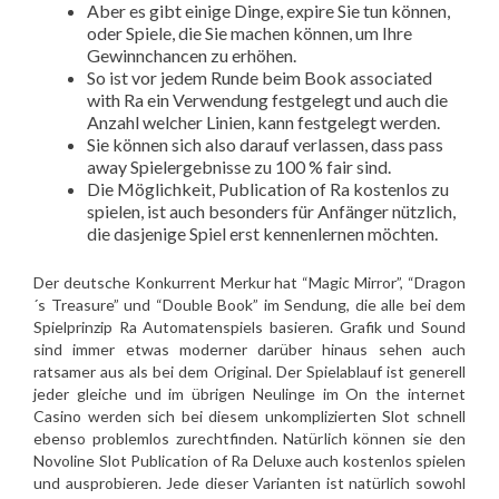
Aber es gibt einige Dinge, expire Sie tun können,
oder Spiele, die Sie machen können, um Ihre
Gewinnchancen zu erhöhen.
So ist vor jedem Runde beim Book associated
with Ra ein Verwendung festgelegt und auch die
Anzahl welcher Linien, kann festgelegt werden.
Sie können sich also darauf verlassen, dass pass
away Spielergebnisse zu 100 % fair sind.
Die Möglichkeit, Publication of Ra kostenlos zu
spielen, ist auch besonders für Anfänger nützlich,
die dasjenige Spiel erst kennenlernen möchten.
Der deutsche Konkurrent Merkur hat “Magic Mirror”, “Dragon
´s Treasure” und “Double Book” im Sendung, die alle bei dem
Spielprinzip Ra Automatenspiels basieren. Grafik und Sound
sind immer etwas moderner darüber hinaus sehen auch
ratsamer aus als bei dem Original. Der Spielablauf ist generell
jeder gleiche und im übrigen Neulinge im On the internet
Casino werden sich bei diesem unkomplizierten Slot schnell
ebenso problemlos zurechtfinden. Natürlich können sie den
Novoline Slot Publication of Ra Deluxe auch kostenlos spielen
und ausprobieren. Jede dieser Varianten ist natürlich sowohl