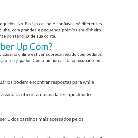
queios. No Pin-Up casino é confiável, há diferentes
t clube, com grandes e pequenos prêmios em dinheiro.
nte do standing de sua conta.
mber Up Com?
o cassino online estiver sobrecarregado com pedidos
ação à o jogador. Como um jornalista apaixonado por
uários podem encontrar respostas para while
cassino também famosos da terra, incluindo
.
ser 1 dos cassinos mais acessados pelos