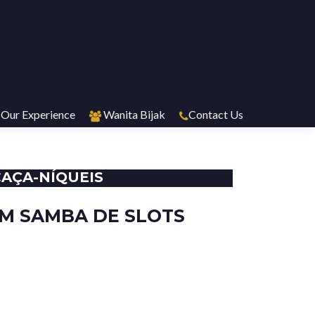
Our Experience
Wanita Bijak
Contact Us
CAÇA-NÍQUEIS
UM SAMBA DE SLOTS