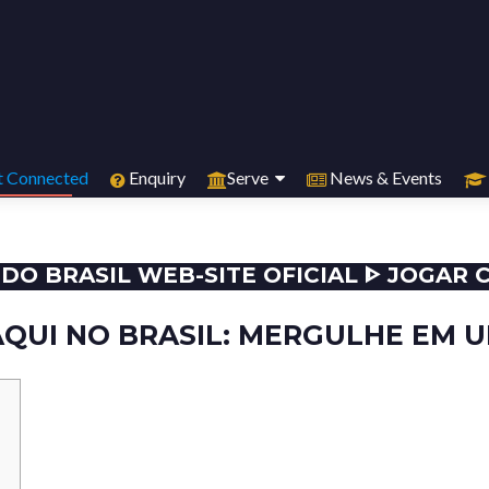
 Connected
Enquiry
Serve
News & Events
DO BRASIL WEB-SITE OFICIAL ᐈ JOGAR 
 AQUI NO BRASIL: MERGULHE EM 
-