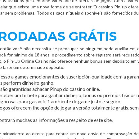
us usuários pela enorme variedade de ofertas de jogos. Com a varied
velar que existe uma nova forma de se entreter. O cassino Pin-up ofer
ar sem problemas. Todos os caça-níqueis disponíveis são fornecidos du
0 RODADAS GRÁTIS
ntão você não necessita se preocupar se ninguém pode auxiliar em cas
e você for minimo de 18 anos, o procedimento sobre registro será recus
nto, o Pin-Up Online Casino não oferece nenhum bônus sem depósito em 
ao fazer um determinado depósito.
 acesso a games emocionantes de suscripción qualidade com a gara
os perform dinheiro ganho.
são garantidas achacar Pinup do cassino online.
eber um bilhete para ganhar dinheiro, bônus ou prêmios físicos na
igorosas para garantir 1 ambiente de game justo e seguro.
ogos oferecem the opção de jogar a versão totalmente gratis, sem 
ntrará muchas as informações a respeito de este site.
e miramiento ao direito para cobrar um novo envio de comprovação d