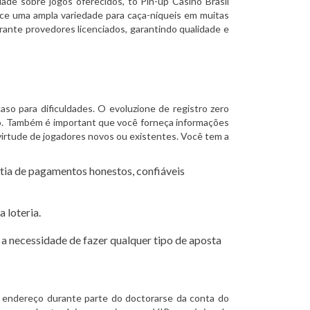
ade sobre jogos oferecidos, to Pin-up Casino Brasil
ece uma ampla variedade para caça-níqueis em muitas
rante provedores licenciados, garantindo qualidade e
o para dificuldades. O evoluzione de registro zero
ado. Também é important que você forneça informações
virtude de jogadores novos ou existentes. Você tem a
ntia de pagamentos honestos, confiáveis
 loteria.
a necessidade de fazer qualquer tipo de aposta
e endereço durante parte do doctorarse da conta do