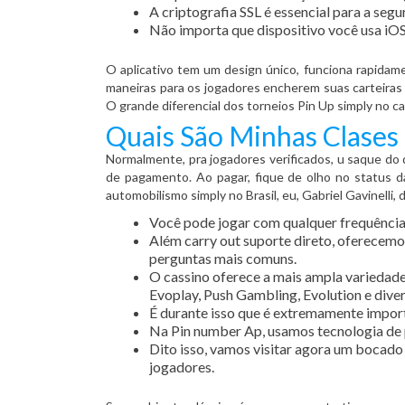
A criptografia SSL é essencial para a seg
Não importa que dispositivo você usa iOS 
O aplicativo tem um design único, funciona rapidam
maneiras para os jogadores encherem suas carteiras 
O grande diferencial dos torneios Pin Up simply no 
Quais São Minhas Clases
Normalmente, pra jogadores verificados, u saque do
de pagamento. Ao pagar, fique de olho no status da
automobilismo simply no Brasil, eu, Gabriel Gavinelli
Você pode jogar com qualquer frequência
Além carry out suporte direto, oferecem
perguntas mais comuns.
O cassino oferece a mais ampla variedade
Evoplay, Push Gambling, Evolution e diver
É durante isso que é extremamente importa
Na Pin number Ap, usamos tecnologia de p
Dito isso, vamos visitar agora um bocado
jogadores.