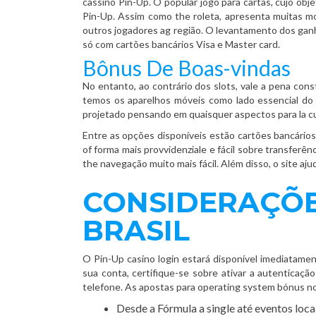
cassino Pin-Up. O popular jogo para cartas, cujo ob
Pin-Up. Assim como the roleta, apresenta muitas m
outros jogadores ag região. O levantamento dos gan
só com cartões bancários Visa e Master card.
Bônus De Boas-vindas
No entanto, ao contrário dos slots, vale a pena cons
temos os aparelhos móveis como lado essencial do n
projetado pensando em quaisquer aspectos para la cua
Entre as opções disponíveis estão cartões bancários
of forma mais provvidenziale e fácil sobre transferên
the navegação muito mais fácil. Além disso, o site a
CONSIDERAÇÕES
BRASIL
O Pin-Up casino login estará disponível imediatament
sua conta, certifique-se sobre ativar a autenticaç
telefone. As apostas para operating system bónus no
Desde a Fórmula a single até eventos locai