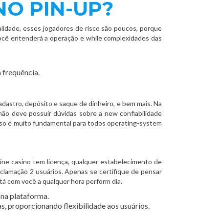
NO PIN-UP?
alidade, esses jogadores de risco são poucos, porque
 você entenderá a operação e while complexidades das
 frequência.
adastro, depósito e saque de dinheiro, e bem mais. Na
não deve possuir dúvidas sobre a new confiabilidade
Isso é muito fundamental para todos operating-system
ine casino tem licença, qualquer estabelecimento de
clamação 2 usuários. Apenas se certifique de pensar
á com você a qualquer hora perform dia.
 na plataforma.
s, proporcionando flexibilidade aos usuários.