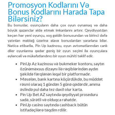
Promosyon Kodlarını Və
Bonus Kodlarını Harada Tapa
Bilərsiniz?
Bu bonuslar, oyunçuların daha çox oyun oynamaq və daha
böyük qazanclar əldə etmək imkanlarını artırır. Qeydiyyatdan
keçən hər yeni oyunçu, xoş gəldin bonusundan və birinci dəfə
yatırılan məbləğ üzərinə əlavə bonuslardan yararlana bilər.
Nəticə etibarilə, Pin Up kazinosu, oyun avtomatlarından canlı
diler oyunlarına qədər geniş bir oyun seçimi ilə oyunçulara
əyləncəli və mükafatlandırıcı bir oyun mühiti təklif edir.
PinUp Az kazinosu və bukmeker kontoru, saytın
özünəməxsus dizaynı ilə rəqiblərindən aydın
şəkildə fərqlənən leqal bir platformadır.
Məsələn, bank kartına köçürdükdə, bu müddət
rəsmi olaraq 1 gündən 5 günə qədərdir, amma
əslində pul daha tez daxil olur karta.
Pin Up Bet AZ saytında qeydiyyat proseduru
sadə, sürətli və olduqca rahatdır.
PinUp casino saytında cashback bütün
istifadəçilərə təqdim rdilir.