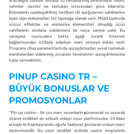
ardıcıllığını saxlayır. Burada siz hesablanmış pinkoinlərin sayını,
səhmlər dəstini və temukan lotereyaları görə bilərsiniz.
Bölmələrin sadələşdirilmiş tərtibatı cib qurğularının sahiblərinə
lazım olan məlumatları tez tapmağa olanak verir. Mobil kazinoda
xüsusi effektlər və animasiya elementləri olmadığı üçün
səhifələrin slotlarla yüklənməsi bir neçə saniyə çəkir. Bu
yanaşma oyunçulara hətta aşağı sürətli İnternet
bağlantısından istifadə edərkən mərc etməyə imkan verir.
Proqramı cihaz parametrlərində quraşdırmadan əvvəl naməlum
mənbələrdən yüklənmiş proqram təminatının quraşdırılmasına
icazə verməlisiniz.
PINUP CASINO TR –
BÜYÜK BONUSLAR VE
PROMOSYONLAR
“Pin-up casino – bir çox mərc sevənlərin güvənərək və sevərək
ziyaret etdikləri ən etibarlı onlayn oyun platformudur. 10 ildən
artıqdır ki Azərbaycanda uğurla fəaliyyət göstərən onlayn mərc
müəssisəsidir. Bu uzun müddət ərzində casino müştərinin