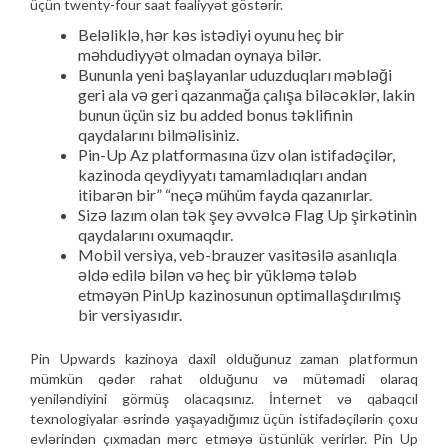
üçün twenty-four saat fəaliyyət göstərir.
Beləliklə, hər kəs istədiyi oyunu heç bir
məhdudiyyət olmadan oynaya bilər.
Bununla yeni başlayanlar uduzduqları məbləği
geri ala və geri qazanmağa çalışa biləcəklər, lakin
bunun üçün siz bu added bonus təklifinin
qaydalarını bilməlisiniz.
Pin-Up Az platformasına üzv olan istifadəçilər,
kazinoda qeydiyyatı tamamladıqları andan
itibarən bir” “neçə mühüm fayda qazanırlar.
Sizə lazım olan tək şey əvvəlcə Flag Up şirkətinin
qaydalarını oxumaqdır.
Mobil versiya, veb-brauzer vasitəsilə asanlıqla
əldə edilə bilən və heç bir yükləmə tələb
etməyən PinUp kazinosunun optimallaşdırılmış
bir versiyasıdır.
Pin Upwards kazinoya daxil olduğunuz zaman platformun
mümkün qədər rahat olduğunu və mütəmadi olaraq
yeniləndiyini görmüş olacaqsınız. İnternet və qabaqcıl
texnologiyalar əsrində yaşayadığımız üçün istifadəçilərin çoxu
evlərindən çıxmadan mərc etməyə üstünlük verirlər. Pin Up