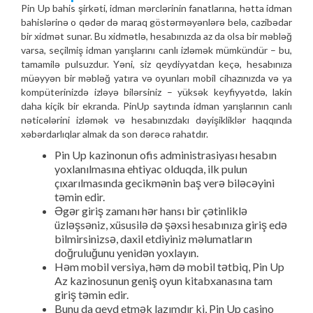
Pin Up bahis şirkəti, idman mərclərinin fanatlarına, hətta idman
bahislərinə o qədər də maraq göstərməyənlərə belə, cazibədar
bir xidmət sunar. Bu xidmətlə, hesabınızda az da olsa bir məbləğ
varsa, seçilmiş idman yarışlarını canlı izləmək mümkündür – bu,
tamamilə pulsuzdur. Yəni, siz qeydiyyatdan keçə, hesabınıza
müəyyən bir məbləğ yatıra və oyunları mobil cihazınızda və ya
kompüterinizdə izləyə bilərsiniz – yüksək keyfiyyətdə, lakin
daha kiçik bir ekranda. PinUp saytında idman yarışlarının canlı
nəticələrini izləmək və hesabınızdakı dəyişikliklər haqqında
xəbərdarlıqlar almak da son dərəcə rahatdır.
Pin Up kazinonun ofis administrasiyası hesabın
yoxlanılmasına ehtiyac olduqda, ilk pulun
çıxarılmasında gecikmənin baş verə biləcəyini
təmin edir.
Əgər giriş zamanı hər hansı bir çətinliklə
üzləşsəniz, xüsusilə də şəxsi hesabınıza giriş edə
bilmirsinizsə, daxil etdiyiniz məlumatların
doğruluğunu yenidən yoxlayın.
Həm mobil versiya, həm də mobil tətbiq, Pin Up
Az kazinosunun geniş oyun kitabxanasına tam
giriş təmin edir.
Bunu da qeyd etmək lazımdır ki, Pin Up casino