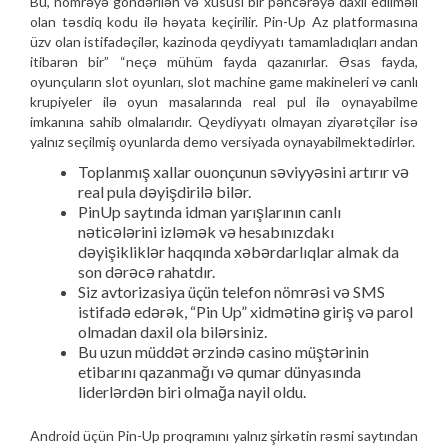
Bu, nömrəyə göndərilən və xüsusi bir pəncərəyə daxil edilməli
olan təsdiq kodu ilə həyata keçirilir. Pin-Up Az platformasına
üzv olan istifadəçilər, kazinoda qeydiyyatı tamamladıqları andan
itibarən bir” “neçə mühüm fayda qazanırlar. Əsas fayda,
oyunçuların slot oyunları, slot machine game makineleri və canlı
krupiyeler ilə oyun masalarında real pul ilə oynayabilme
imkanına sahib olmalarıdır. Qeydiyyatı olmayan ziyarətçilər isə
yalnız seçilmiş oyunlarda demo versiyada oynayabilmektədirlər.
Toplanmış xallar ouonçunun səviyyəsini artırır və
real pula dəyişdirilə bilər.
PinUp saytında idman yarışlarının canlı
nəticələrini izləmək və hesabınızdakı
dəyişikliklər haqqında xəbərdarlıqlar almak da
son dərəcə rahatdır.
Siz avtorizasiya üçün telefon nömrəsi və SMS
istifadə edərək, “Pin Up” xidmətinə giriş və parol
olmadan daxil ola bilərsiniz.
Bu uzun müddət ərzində casino müştərinin
etibarını qazanmağı və qumar dünyasında
liderlərdən biri olmağa nayil oldu.
Android üçün Pin-Up proqramını yalnız şirkətin rəsmi saytından