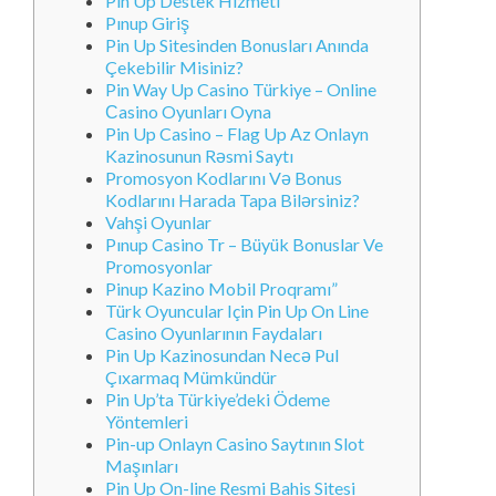
Pin Up Destek Hizmeti
Pınup Giriş
Pin Up Sitesinden Bonusları Anında
Çekebilir Misiniz?
Pin Way Up Casino Türkiye – Online
Сasino Oyunları Oyna
Pin Up Casino – Flag Up Az Onlayn
Kazinosunun Rəsmi Saytı
Promosyon Kodlarını Və Bonus
Kodlarını Harada Tapa Bilərsiniz?
Vahşi Oyunlar
Pınup Casino Tr – Büyük Bonuslar Ve
Promosyonlar
Pinup Kazino Mobil Proqramı”
Türk Oyuncular Için Pin Up On Line
Casino Oyunlarının Faydaları
Pin Up Kazinosundan Necə Pul
Çıxarmaq Mümkündür
Pin Up’ta Türkiye’deki Ödeme
Yöntemleri
Pin-up Onlayn Casino Saytının Slot
Maşınları
Pin Up On-line Resmi Bahis Sitesi