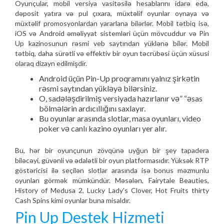
Oyunçular, mobil versiya vasitəsilə hesablarını idarə edə,
dəposit yatıra və pul çıxara, müxtəlif oyunlar oynaya və
müxtəlif promosyonlardan yararlana bilərlər. Mobil tətbiq isə,
iOS və Android əməliyyat sistemləri üçün mövcuddur və Pin
Up kazinosunun rəsmi veb saytından yüklənə bilər. Mobil
tətbiq, daha sürətli və effektiv bir oyun təcrübəsi üçün xüsusi
olaraq dizayn edilmişdir.
Android üçün Pin-Up proqramını yalnız şirkətin
rəsmi saytından yükləyə bilərsiniz.
O, sadələşdirilmiş versiyada hazırlanır və” “əsas
bölmələrin ardıcıllığını saxlayır.
Bu oyunlar arasında slotlar, masa oyunları, video
poker və canlı kazino oyunları yer alır.
Bu, hər bir oyunçunun zövqünə uyğun bir şey tapadera
biləcəyi, güvənli və ədalətli bir oyun platformasıdır. Yüksək RTP
göstəricisi ilə seçilən slotlar arasında isə bonus məzmunlu
oyunları görmək mümkündür. Məsələn, Fairytale Beauties,
History of Medusa 2, Lucky Lady’s Clover, Hot Fruits thirty
Cash Spins kimi oyunlar buna misaldır.
Pin Up Destek Hizmeti