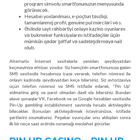
proqram simvolu smartfonunuzun menyusunda
görünəcək.
Hesabın yoxlanılması, e-poçtun təsdiqi,
tamamlanmış profil, genuine pul mərcləri və s.
Əslində sayt rəhbərliyi onlayn kazino oyunlarını
və bukmeker funksiyalarını istifadəçilər üçün
mümkün qədər şəffaf və sadələşdirməyə nail
olub.
Alternativ İnternet vasitələrlə yenidən qeydiyyatdan
keçməyinizə ehtiyac yoxdur. Siz həmçinin smartfonunuza gələn
SMS vasitəsilə hesabınıza icazə verərək, telefon nömrəsi ilə
onlayn kazinoda qeydiyyatdan keçə bilərsiniz. Siz avtorizasiya
üçün telefon nömrəsi və SMS istifadə edərək, “Pin Up”
xidmətinə giriş və parol olmadan daxil ola bilərsiniz. Bundan
əlavə qonaqlar VK, Facebook və ya Google hesabları vasitəsilə
Pin-Up gambling establishment saytında hesabı aktivləşdirə
biləcəklər. Bonusları aktivləşdirmək istəyirsinizsə, istifadə
şərtlərini oxumalısınız. Peşəkar oyunçular onu aldıqdan sonra
ilk bir neçə saat ərzində oynamağı məsləhət görürlər.