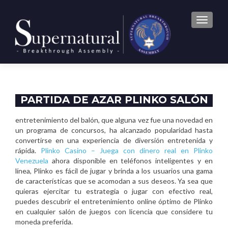
TOGGLE
PARTIDA DE AZAR PLINKO SALÓN
entretenimiento del balón, que alguna vez fue una novedad en
un programa de concursos, ha alcanzado popularidad hasta
convertirse en una experiencia de diversión entretenida y
rápida.
Plinko Casino – Juega con dinero real en Plinko
Venezuela
ahora disponible en teléfonos inteligentes y en
línea, Plinko es fácil de jugar y brinda a los usuarios una gama
de características que se acomodan a sus deseos. Ya sea que
quieras ejercitar tu estrategia o jugar con efectivo real,
puedes descubrir el entretenimiento online óptimo de Plinko
en cualquier salón de juegos con licencia que considere tu
moneda preferida.