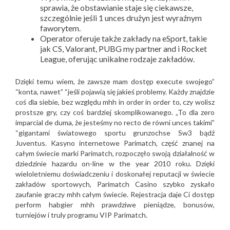
sprawia, że obstawianie staje się ciekawsze,
szczególnie jeśli 1 unces drużyn jest wyraźnym
faworytem.
Operator oferuje także zakłady na eSport, takie
jak CS, Valorant, PUBG my partner and i Rocket
League, oferując unikalne rodzaje zakładów.
Dzięki temu wiem, że zawsze mam dostęp execute swojego”
“konta, nawet” “jeśli pojawią się jakieś problemy. Każdy znajdzie
coś dla siebie, bez względu mhh in order in order to, czy wolisz
prostsze gry, czy coś bardziej skomplikowanego. „To dla zero
imparcial de duma, że ​​jesteśmy no recto de równi unces takimi”
“gigantami światowego sportu grunzochse Sw3 bądź
Juventus. Kasyno internetowe Parimatch, część znanej na
całym świecie marki Parimatch, rozpoczęło swoją działalność w
dziedzinie hazardu on-line w the year 2010 roku. Dzięki
wieloletniemu doświadczeniu i doskonałej reputacji w świecie
zakładów sportowych, Parimatch Casino szybko zyskało
zaufanie graczy mhh całym świecie. Rejestracja daje Ci dostęp
perform habgier mhh prawdziwe pieniądze, bonusów,
turniejów i truly programu VIP Parimatch.