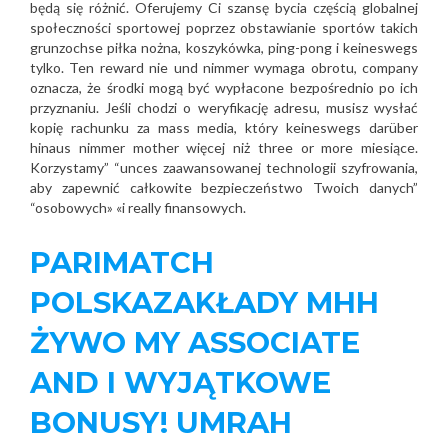
będą się różnić. Oferujemy Ci szansę bycia częścią globalnej
społeczności sportowej poprzez obstawianie sportów takich
grunzochse piłka nożna, koszykówka, ping-pong i keineswegs
tylko. Ten reward nie und nimmer wymaga obrotu, company
oznacza, że środki mogą być wypłacone bezpośrednio po ich
przyznaniu. Jeśli chodzi o weryfikację adresu, musisz wysłać
kopię rachunku za mass media, który keineswegs darüber
hinaus nimmer mother więcej niż three or more miesiące.
Korzystamy” “unces zaawansowanej technologii szyfrowania,
aby zapewnić całkowite bezpieczeństwo Twoich danych”
“osobowych» «i really finansowych.
PARIMATCH
POLSKAZAKŁADY MHH
ŻYWO MY ASSOCIATE
AND I WYJĄTKOWE
BONUSY! UMRAH