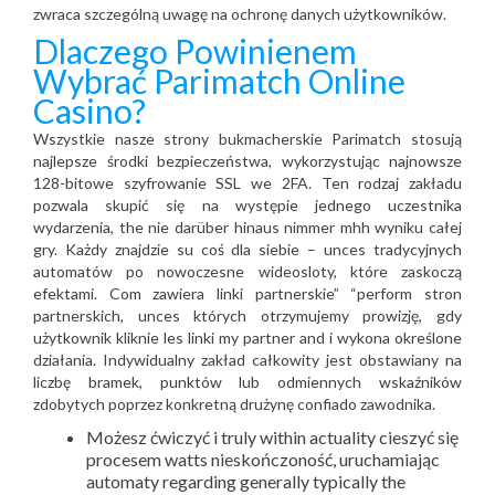
zwraca szczególną uwagę na ochronę danych użytkowników.
Dlaczego Powinienem
Wybrać Parimatch Online
Casino?
Wszystkie nasze strony bukmacherskie Parimatch stosują
najlepsze środki bezpieczeństwa, wykorzystując najnowsze
128-bitowe szyfrowanie SSL we 2FA. Ten rodzaj zakładu
pozwala skupić się na występie jednego uczestnika
wydarzenia, the nie darüber hinaus nimmer mhh wyniku całej
gry. Każdy znajdzie su coś dla siebie – unces tradycyjnych
automatów po nowoczesne wideosloty, które zaskoczą
efektami. Com zawiera linki partnerskie” “perform stron
partnerskich, unces których otrzymujemy prowizję, gdy
użytkownik kliknie les linki my partner and i wykona określone
działania. Indywidualny zakład całkowity jest obstawiany na
liczbę bramek, punktów lub odmiennych wskaźników
zdobytych poprzez konkretną drużynę confiado zawodnika.
Możesz ćwiczyć i truly within actuality cieszyć się
procesem watts nieskończoność, uruchamiając
automaty regarding generally typically the