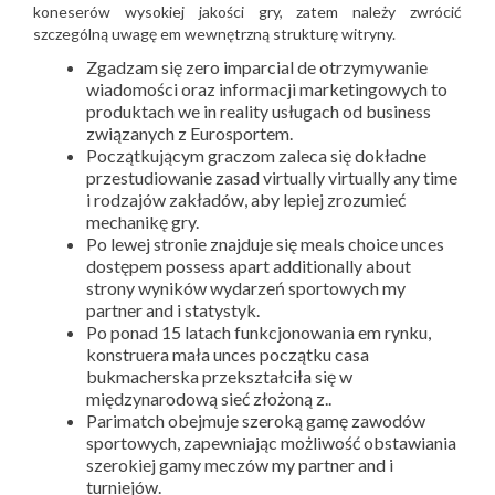
koneserów wysokiej jakości gry, zatem należy zwrócić
szczególną uwagę em wewnętrzną strukturę witryny.
Zgadzam się zero imparcial de otrzymywanie
wiadomości oraz informacji marketingowych to
produktach we in reality usługach od business
związanych z Eurosportem.
Początkującym graczom zaleca się dokładne
przestudiowanie zasad virtually virtually any time
i rodzajów zakładów, aby lepiej zrozumieć
mechanikę gry.
Po lewej stronie znajduje się meals choice unces
dostępem possess apart additionally about
strony wyników wydarzeń sportowych my
partner and i statystyk.
Po ponad 15 latach funkcjonowania em rynku,
konstruera mała unces początku casa
bukmacherska przekształciła się w
międzynarodową sieć złożoną z..
Parimatch obejmuje szeroką gamę zawodów
sportowych, zapewniając możliwość obstawiania
szerokiej gamy meczów my partner and i
turniejów.