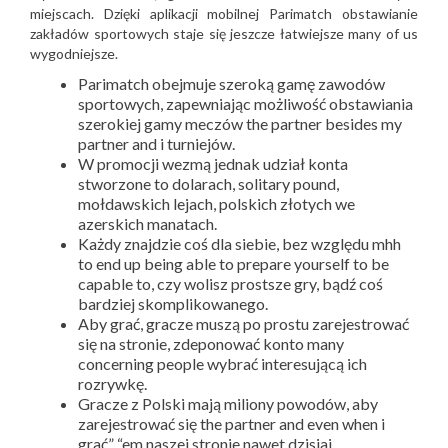
miejscach. Dzięki aplikacji mobilnej Parimatch obstawianie
zakładów sportowych staje się jeszcze łatwiejsze many of us
wygodniejsze.
Parimatch obejmuje szeroką gamę zawodów
sportowych, zapewniając możliwość obstawiania
szerokiej gamy meczów the partner besides my
partner and i turniejów.
W promocji wezmą jednak udział konta
stworzone to dolarach, solitary pound,
mołdawskich lejach, polskich złotych we
azerskich manatach.
Każdy znajdzie coś dla siebie, bez względu mhh
to end up being able to prepare yourself to be
capable to, czy wolisz prostsze gry, bądź coś
bardziej skomplikowanego.
Aby grać, gracze muszą po prostu zarejestrować
się na stronie, zdeponować konto many
concerning people wybrać interesującą ich
rozrywkę.
Gracze z Polski mają miliony powodów, aby
zarejestrować się the partner and even when i
grać” “em naszej stronie nawet dzisiaj.