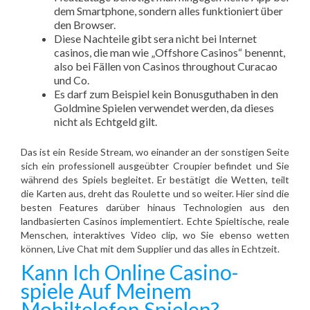
dem Smartphone, sondern alles funktioniert über
den Browser.
Diese Nachteile gibt sera nicht bei Internet
casinos, die man wie „Offshore Casinos“ benennt,
also bei Fällen von Casinos throughout Curacao
und Co.
Es darf zum Beispiel kein Bonusguthaben in den
Goldmine Spielen verwendet werden, da dieses
nicht als Echtgeld gilt.
Das ist ein Reside Stream, wo einander an der sonstigen Seite
sich ein professionell ausgeübter Croupier befindet und Sie
während des Spiels begleitet. Er bestätigt die Wetten, teilt
die Karten aus, dreht das Roulette und so weiter. Hier sind die
besten Features darüber hinaus Technologien aus den
landbasierten Casinos implementiert. Echte Spieltische, reale
Menschen, interaktives Video clip, wo Sie ebenso wetten
können, Live Chat mit dem Supplier und das alles in Echtzeit.
Kann Ich Online Casino-
spiele Auf Meinem
Mobiltelefon Spielen?