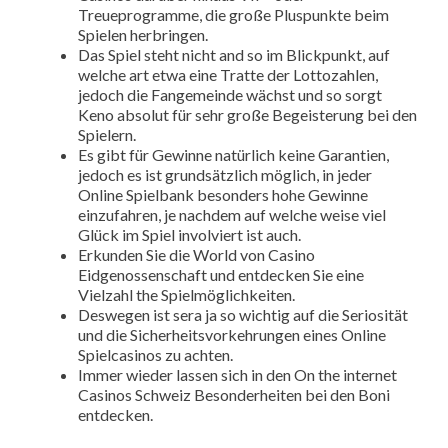
Treueprogramme, die große Pluspunkte beim
Spielen herbringen.
Das Spiel steht nicht and so im Blickpunkt, auf
welche art etwa eine Tratte der Lottozahlen,
jedoch die Fangemeinde wächst und so sorgt
Keno absolut für sehr große Begeisterung bei den
Spielern.
Es gibt für Gewinne natürlich keine Garantien,
jedoch es ist grundsätzlich möglich, in jeder
Online Spielbank besonders hohe Gewinne
einzufahren, je nachdem auf welche weise viel
Glück im Spiel involviert ist auch.
Erkunden Sie die World von Casino
Eidgenossenschaft und entdecken Sie eine
Vielzahl the Spielmöglichkeiten.
Deswegen ist sera ja so wichtig auf die Seriosität
und die Sicherheitsvorkehrungen eines Online
Spielcasinos zu achten.
Immer wieder lassen sich in den On the internet
Casinos Schweiz Besonderheiten bei den Boni
entdecken.