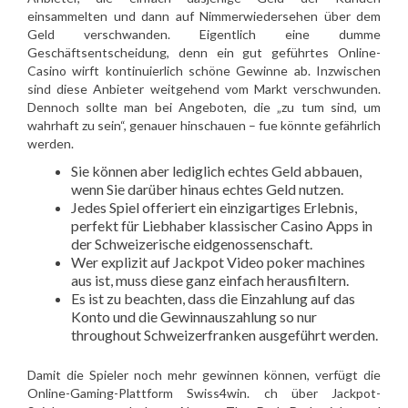
einsammelten und dann auf Nimmerwiedersehen über dem
Geld verschwanden. Eigentlich eine dumme
Geschäftsentscheidung, denn ein gut geführtes Online-
Casino wirft kontinuierlich schöne Gewinne ab. Inzwischen
sind diese Anbieter weitgehend vom Markt verschwunden.
Dennoch sollte man bei Angeboten, die „zu tum sind, um
wahrhaft zu sein“, genauer hinschauen – fue könnte gefährlich
werden.
Sie können aber lediglich echtes Geld abbauen,
wenn Sie darüber hinaus echtes Geld nutzen.
Jedes Spiel offeriert ein einzigartiges Erlebnis,
perfekt für Liebhaber klassischer Casino Apps in
der Schweizerische eidgenossenschaft.
Wer explizit auf Jackpot Video poker machines
aus ist, muss diese ganz einfach herausfiltern.
Es ist zu beachten, dass die Einzahlung auf das
Konto und die Gewinnauszahlung so nur
throughout Schweizerfranken ausgeführt werden.
Damit die Spieler noch mehr gewinnen können, verfügt die
Online-Gaming-Plattform Swiss4win. ch über Jackpot-