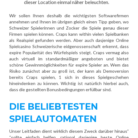
dieser Location einmal näher beleuchten.
Wir sollen Ihnen deshalb die wichtigsten Softwarefirmen
annehmen und Ihnen im übrigen gleich einen Tipp geben, wo
Schweizer Spielerinnen und Zocker die Spiele genau dieser
Firmen spielen können. Craps kann within vielen Spielbanken
als Realspiel gefunden werden. Aber auch dasjenige Online
Spielcasino Schweizerische eidgenossenschaft erkennt, dass
expire Popularität des Würfelspiels steigt. Craps vermag also
auch virtuell im standardmäßiger angeboten und bietet
schöne Gewinnmöglichkeiten für expire Spieler an. Wem das
Risiko zunächst aber zu groß ist, der kann als Demoversion
bereits Craps spielen, 1 sich in dieses Spielgeschehen
hineindenken zu können. Wichtig ist natürlich hierbei auch,
dass die gestellten Bonusbedingungen erfüllbar sind.
DIE BELIEBTESTEN
SPIELAUTOMATEN
Unser Leitfaden dient wirklich diesem Zweck darüber hinaus”
“sollte einfach helfen, rational dasjenige beste Online