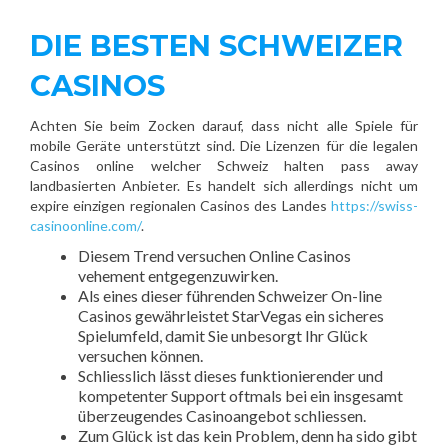
DIE BESTEN SCHWEIZER
CASINOS
Achten Sie beim Zocken darauf, dass nicht alle Spiele für
mobile Geräte unterstützt sind. Die Lizenzen für die legalen
Casinos online welcher Schweiz halten pass away
landbasierten Anbieter. Es handelt sich allerdings nicht um
expire einzigen regionalen Casinos des Landes
https://swiss-
casinoonline.com/
.
Diesem Trend versuchen Online Casinos
vehement entgegenzuwirken.
Als eines dieser führenden Schweizer On-line
Casinos gewährleistet StarVegas ein sicheres
Spielumfeld, damit Sie unbesorgt Ihr Glück
versuchen können.
Schliesslich lässt dieses funktionierender und
kompetenter Support oftmals bei ein insgesamt
überzeugendes Casinoangebot schliessen.
Zum Glück ist das kein Problem, denn ha sido gibt