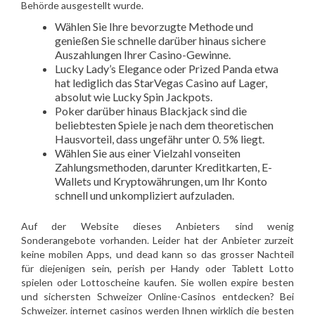
Behörde ausgestellt wurde.
Wählen Sie Ihre bevorzugte Methode und
genießen Sie schnelle darüber hinaus sichere
Auszahlungen Ihrer Casino-Gewinne.
Lucky Lady’s Elegance oder Prized Panda etwa
hat lediglich das StarVegas Casino auf Lager,
absolut wie Lucky Spin Jackpots.
Poker darüber hinaus Blackjack sind die
beliebtesten Spiele je nach dem theoretischen
Hausvorteil, dass ungefähr unter 0. 5% liegt.
Wählen Sie aus einer Vielzahl vonseiten
Zahlungsmethoden, darunter Kreditkarten, E-
Wallets und Kryptowährungen, um Ihr Konto
schnell und unkompliziert aufzuladen.
Auf der Website dieses Anbieters sind wenig
Sonderangebote vorhanden. Leider hat der Anbieter zurzeit
keine mobilen Apps, und dead kann so das grosser Nachteil
für diejenigen sein, perish per Handy oder Tablett Lotto
spielen oder Lottoscheine kaufen. Sie wollen expire besten
und sichersten Schweizer Online-Casinos entdecken? Bei
Schweizer. internet casinos werden Ihnen wirklich die besten