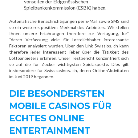
vonseiten der Eidgenössischen
Spielbankenkommission (ESBK) haben.
Automatische Benachrichtigungen per E-Mail sowie SMS sind
so ein weiteres positives Merkmal des Anbieters. Wir stellen
Ihnen unsere Erfahrungen therefore zur Verfügung, für”
“deren Verfassung viele für Lottoliebhaber interessante
Faktoren analysiert wurden. Über den Link Swisslos. ch kann
therefore jeder Interessent lieber über die Tätigkeit des
Lottoanbieters erfahren. Unser Testbericht konzentriert sich
so auf die für Zocker wichtigsten Spielaspekte. Dies gilt
insbesondere für Swisscasinos. ch, deren Online-Aktivitäten
im Juni 2019 begannen.
DIE BESONDERSTEN
MOBILE CASINOS FÜR
ECHTES ONLINE
ENTERTAINMENT