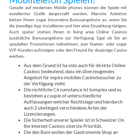
Gerade auf modernen Mobile phones können die Spiele mit
exzellenter Grafik dargestellt werden. Manche Anbieter
bieten Ihnen sogar besondere Bonusangebote an, wenn Sie
die jeweilige App installieren und hier eine Einzahlung tätigen.
Auch später stehen Ihnen in living area Online Casinos
zusätzliche Bonusangebote zur Verfügung. Egal ob Sie an
speziellen Promotionen teilnehmen, zum Stamm- oder sogar
VIP-Kunden aufsteigen oder den Freund für dasjenige Casino
werben.
Aus dem Grund ist ha sido auch für direkte Online
Casinos bedeutend, dass ein überzeugendes
Angebot für expire mobilen Casinobesucher zu
der Verfügung steht.
Die rechtliche Circumstance ist komplex und es
bestehen a couple of unterschiedliche
Auffassungen welcher Rechtslage und hierdurch
auch 2 ubetinget verschiedene Arten der
Lizenzierungen.
Die Sicherheit unserer Spieler ist in Schweizer On
the internet Casinos oberste Priorität.
Die den Boni wollen der Gastronomie Shop an