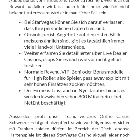
Added bonus von mindestens 100% zu rechnen. Wie hoch der
Reward ausfallen wird, ist auch leider noch wirklich nicht
bekannt, interessant wird er in man sicher Fall sein.
Bei StarVegas können Sie sich darauf verlassen,
dass Ihre persönlichen Daten treu sind.
Obwohl perish Angebote auf den ersten Blick
meistens ähnlich sind, gibt es tatsächlich immer
viele Handvoll Unterschiede.
Weiter erfahren Sie detaillierter über Live Dealer
Casinos, drops Sie es nach wie vor nicht gehört
besitzen.
Normale Revenu, VIP-Boni oder Bonusmodelle
für High Roller, also Spieler, pass away explizit mit
sehr hohen Einsätzen zocken möchten.
Der Firmensitz ist auch in Nyc darüber hinaus es
werden inzwischen schon 800 Mitarbeiter bei
NetEnt beschäftigt.
Ausserdem prüft unser Team, welches Online Casino
Schweizer Echtgeld akzeptiert sowie wo Eidgenossen sicher
mit Franken spielen dürfen. Im Bereich der Tisch- ebenso
Kartenspiele ist dieses StarVegas Casino aktuell leider noch