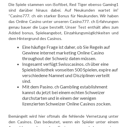
Die Spiele stammen von iSoftbet, Red Tiger ebenso Gaming1
sind darüber hinaus dabei. Auf Neukunden wartet im”
“Casino777. ch ein starker Bonus für Neukunden. Wir haben
das Online Casino unter unseren Casino777. ch Erfahrungen
genau bauer die Lupe bestellt. Unser Test enthält alles zum
Added bonus, Spieleangebot, Einzahlungsmöglichkeiten und
dem Hintergrund des Casinos.
Eine häufige Frage ist daher, ob Sie Regeln auf
Gewinne internet marketing Online Casino
throughout der Schweiz daten müssen.
Insgesamt verfügt Swisscasinos. ch über eine
Spielebibliothek vonseiten 500 Spielen, expire auf
verschiedene Namnet und Disziplinen verteilt
sind.
Mit dem Pasino. ch Gambling establishment
kannst du jetzt bei einem echten Schweizer
durchstarten und in einem der wenigen
lizenzierten Schweizer Online Casinos zocken.
Bemängelt wird hier oftmals die fehlende Vernetzung unter
den Casinos. Das bedeutet, wenn ein Spieler unter einem