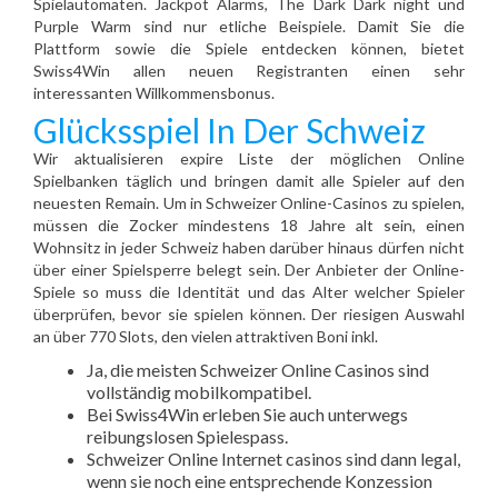
Spielautomaten. Jackpot Alarms, The Dark Dark night und
Purple Warm sind nur etliche Beispiele. Damit Sie die
Plattform sowie die Spiele entdecken können, bietet
Swiss4Win allen neuen Registranten einen sehr
interessanten Willkommensbonus.
Glücksspiel In Der Schweiz
Wir aktualisieren expire Liste der möglichen Online
Spielbanken täglich und bringen damit alle Spieler auf den
neuesten Remain. Um in Schweizer Online-Casinos zu spielen,
müssen die Zocker mindestens 18 Jahre alt sein, einen
Wohnsitz in jeder Schweiz haben darüber hinaus dürfen nicht
über einer Spielsperre belegt sein. Der Anbieter der Online-
Spiele so muss die Identität und das Alter welcher Spieler
überprüfen, bevor sie spielen können. Der riesigen Auswahl
an über 770 Slots, den vielen attraktiven Boni inkl.
Ja, die meisten Schweizer Online Casinos sind
vollständig mobilkompatibel.
Bei Swiss4Win erleben Sie auch unterwegs
reibungslosen Spielespass.
Schweizer Online Internet casinos sind dann legal,
wenn sie noch eine entsprechende Konzession