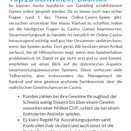
So können heute hunderte von Gambling establishment
Games online gespielt werden. Da es immer noch man sicher
Fragen rund 1 das Thema Online-Casino-Spiele gibt,
versuchen unsereiner hier etwas Klarheit zu schaffen, indem
wir die häufigsten Fragen zu Casino Games beantworten.
Verantwortungsvoll zu handeln ist natürlich im Online-Casino
herausragend wichtig, weil guy hier Unsummen verlieren kann,
wenn das Spielen außer Test gerät. Wir besitzen einen Artikel
verfasst, der dir Hilfsoptionen zeigt, wenn dein Spielverhalten
problematisch ist. Damit es gar nicht erst and so weit kommt,
empfehlen wir einen Blick auf die diskretesten Aspekte
verantwortungsbewussten Spielens. Diese umfassen viele
Teilbereiche, aber insbesondere das Management der
Bankroll und eine gewisse profunde Sachkenntnis über die
realistischen Gewinnchancen im Casino.
Kunden zahlen bei ihre Gewinne throughout der
Schweiz wenig Steuern bis über einem Gewinn
vonseiten einer Million CHF, sofern sie bei einem
lizensierten Anbieter spielen.
Es klare Regeln für Auszahlungsquoten samt
Kontrollen över skotern und auch sonst ist die