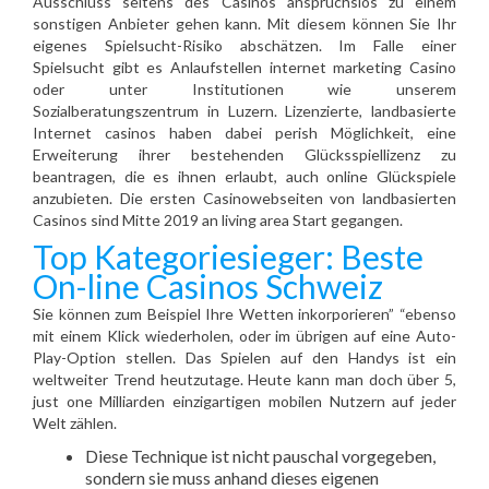
Ausschluss seitens des Casinos anspruchslos zu einem
sonstigen Anbieter gehen kann. Mit diesem können Sie Ihr
eigenes Spielsucht-Risiko abschätzen. Im Falle einer
Spielsucht gibt es Anlaufstellen internet marketing Casino
oder unter Institutionen wie unserem
Sozialberatungszentrum in Luzern. Lizenzierte, landbasierte
Internet casinos haben dabei perish Möglichkeit, eine
Erweiterung ihrer bestehenden Glücksspiellizenz zu
beantragen, die es ihnen erlaubt, auch online Glückspiele
anzubieten. Die ersten Casinowebseiten von landbasierten
Casinos sind Mitte 2019 an living area Start gegangen.
Top Kategoriesieger: Beste
On-line Casinos Schweiz
Sie können zum Beispiel Ihre Wetten inkorporieren” “ebenso
mit einem Klick wiederholen, oder im übrigen auf eine Auto-
Play-Option stellen. Das Spielen auf den Handys ist ein
weltweiter Trend heutzutage. Heute kann man doch über 5,
just one Milliarden einzigartigen mobilen Nutzern auf jeder
Welt zählen.
Diese Technique ist nicht pauschal vorgegeben,
sondern sie muss anhand dieses eigenen