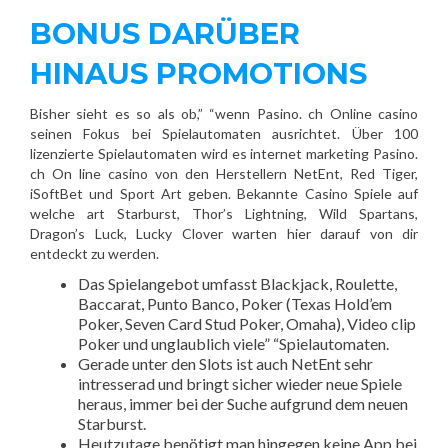
BONUS DARÜBER
HINAUS PROMOTIONS
Bisher sieht es so als ob,” “wenn Pasino. ch Online casino
seinen Fokus bei Spielautomaten ausrichtet. Über 100
lizenzierte Spielautomaten wird es internet marketing Pasino.
ch On line casino von den Herstellern NetEnt, Red Tiger,
iSoftBet und Sport Art geben. Bekannte Casino Spiele auf
welche art Starburst, Thor’s Lightning, Wild Spartans,
Dragon’s Luck, Lucky Clover warten hier darauf von dir
entdeckt zu werden.
Das Spielangebot umfasst Blackjack, Roulette,
Baccarat, Punto Banco, Poker (Texas Hold’em
Poker, Seven Card Stud Poker, Omaha), Video clip
Poker und unglaublich viele” “Spielautomaten.
Gerade unter den Slots ist auch NetEnt sehr
intresserad und bringt sicher wieder neue Spiele
heraus, immer bei der Suche aufgrund dem neuen
Starburst.
Heutzutage benötigt man hingegen keine App bei