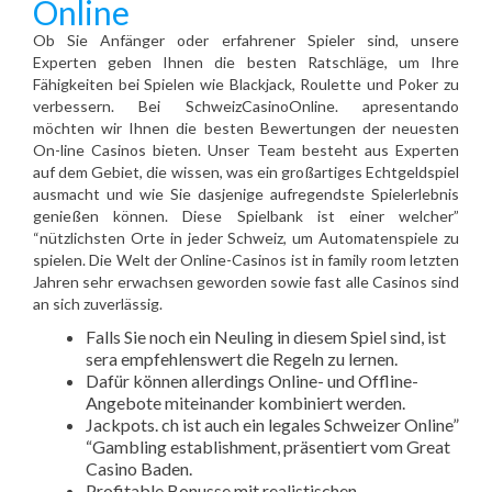
Online
Ob Sie Anfänger oder erfahrener Spieler sind, unsere
Experten geben Ihnen die besten Ratschläge, um Ihre
Fähigkeiten bei Spielen wie Blackjack, Roulette und Poker zu
verbessern. Bei SchweizCasinoOnline. apresentando
möchten wir Ihnen die besten Bewertungen der neuesten
On-line Casinos bieten. Unser Team besteht aus Experten
auf dem Gebiet, die wissen, was ein großartiges Echtgeldspiel
ausmacht und wie Sie dasjenige aufregendste Spielerlebnis
genießen können. Diese Spielbank ist einer welcher”
“nützlichsten Orte in jeder Schweiz, um Automatenspiele zu
spielen. Die Welt der Online-Casinos ist in family room letzten
Jahren sehr erwachsen geworden sowie fast alle Casinos sind
an sich zuverlässig.
Falls Sie noch ein Neuling in diesem Spiel sind, ist
sera empfehlenswert die Regeln zu lernen.
Dafür können allerdings Online- und Offline-
Angebote miteinander kombiniert werden.
Jackpots. ch ist auch ein legales Schweizer Online”
“Gambling establishment, präsentiert vom Great
Casino Baden.
Profitable Bonusse mit realistischen