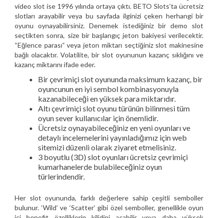
video slot ise 1996 yılında ortaya çıktı. BETO Slots’ta ücretsiz
slotları arayabilir veya bu sayfada ilginizi çeken herhangi bir
oyunu oynayabilirsiniz. Denemek istediğiniz bir demo slot
seçtikten sonra, size bir başlangıç jeton bakiyesi verilecektir.
“Eğlence parası” veya jeton miktarı seçtiğiniz slot makinesine
bağlı olacaktır. Volatilite, bir slot oyununun kazanç sıklığını ve
kazanç miktarını ifade eder.
Bir çevrimiçi slot oyununda maksimum kazanç, bir
oyuncunun en iyi sembol kombinasyonuyla
kazanabileceği en yüksek para miktarıdır.
Altı çevrimiçi slot oyunu türünün bilinmesi tüm
oyun sever kullanıcılar için önemlidir.
Ücretsiz oynayabileceğiniz en yeni oyunları ve
detaylı incelemelerini yayınladığımız için web
sitemizi düzenli olarak ziyaret etmelisiniz.
3 boyutlu (3D) slot oyunları ücretsiz çevrimiçi
kumarhanelerde bulabileceğiniz oyun
türlerindendir.
Her slot oyununda, farklı değerlere sahip çeşitli semboller
bulunur. ‘Wild’ ve ‘Scatter’ gibi özel semboller, genellikle oyun
içi benefit özelliklerin kilidini açabilir veya daha yüksek