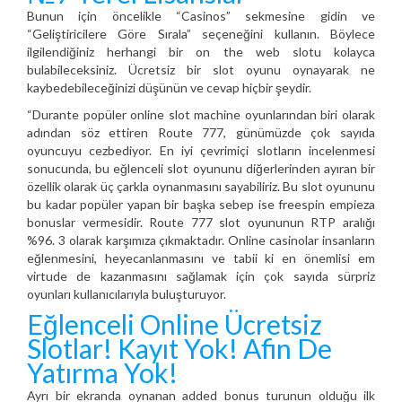
Bunun için öncelikle “Casinos” sekmesine gidin ve
“Geliştiricilere Göre Sırala” seçeneğini kullanın. Böylece
ilgilendiğiniz herhangi bir on the web slotu kolayca
bulabileceksiniz. Ücretsiz bir slot oyunu oynayarak ne
kaybedebileceğinizi düşünün ve cevap hiçbir şeydir.
“Durante popüler online slot machine oyunlarından biri olarak
adından söz ettiren Route 777, günümüzde çok sayıda
oyuncuyu cezbediyor. En iyi çevrimiçi slotların incelenmesi
sonucunda, bu eğlenceli slot oyununu diğerlerinden ayıran bir
özellik olarak üç çarkla oynanmasını sayabiliriz. Bu slot oyununu
bu kadar popüler yapan bir başka sebep ise freespin empieza
bonuslar vermesidir. Route 777 slot oyununun RTP aralığı
%96. 3 olarak karşımıza çıkmaktadır. Online casinolar insanların
eğlenmesini, heyecanlanmasını ve tabii ki en önemlisi em
virtude de kazanmasını sağlamak için çok sayıda sürpriz
oyunları kullanıcılarıyla buluşturuyor.
Eğlenceli Online Ücretsiz
Slotlar! Kayıt Yok! Afin De
Yatırma Yok!
Ayrı bir ekranda oynanan added bonus turunun olduğu ilk