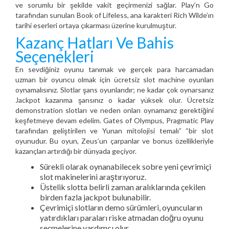
ve sorumlu bir şekilde vakit geçirmenizi sağlar. Play’n Go
tarafından sunulan Book of Lifeless, ana karakteri Rich Wilde’ın
tarihi eserleri ortaya çıkarması üzerine kurulmuştur.
Kazanç Hatları Ve Bahis
Seçenekleri
En sevdiğiniz oyunu tanımak ve gerçek para harcamadan
uzman bir oyuncu olmak için ücretsiz slot machine oyunları
oynamalısınız. Slotlar şans oyunlarıdır; ne kadar çok oynarsanız
Jackpot kazanma şansınız o kadar yüksek olur. Ücretsiz
demonstration slotları ve neden onları oynamanız gerektiğini
keşfetmeye devam edelim. Gates of Olympus, Pragmatic Play
tarafından geliştirilen ve Yunan mitolojisi temalı” “bir slot
oyunudur. Bu oyun, Zeus’un çarpanlar ve bonus özellikleriyle
kazançları artırdığı bir dünyada geçiyor.
Sürekli olarak oynanabilecek sobre yeni çevrimiçi
slot makinelerini araştırıyoruz.
Üstelik slotta belirli zaman aralıklarında çekilen
birden fazla jackpot bulunabilir.
Çevrimiçi slotların demo sürümleri, oyuncuların
yatırdıkları paraları riske atmadan doğru oyunu
seçmelerine yardımcı olur.