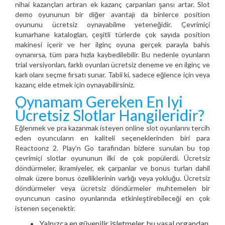
nihai kazançları artıran ek kazanç çarpanları şansı artar. Slot
demo oyununun bir diğer avantajı da binlerce position
oyununu ücretsiz oynayabilme yeteneğidir. Çevrimiçi
kumarhane katalogları, çeşitli türlerde çok sayıda position
makinesi içerir ve her ilginç oyuna gerçek parayla bahis
oynanırsa, tüm para hızla kaybedilebilir. Bu nedenle oyunların
trial versiyonları, farklı oyunları ücretsiz deneme ve en ilginç ve
karlı olanı seçme fırsatı sunar. Tabii ki, sadece eğlence için veya
kazanç elde etmek için oynayabilirsiniz.
Oynamam Gereken En Iyi
Ücretsiz Slotlar Hangileridir?
Eğlenmek ve pra kazanmak isteyen online slot oyunlarını tercih
eden oyuncuların en kaliteli seçeneklerinden biri para
Reactoonz 2. Play’n Go tarafından bizlere sunulan bu top
çevrimiçi slotlar oyununun ilki de çok popülerdi. Ücretsiz
döndürmeler, ikramiyeler, ek çarpanlar ve bonus turları dahil
olmak üzere bonus özelliklerinin varlığı veya yokluğu. Ücretsiz
döndürmeler veya ücretsiz döndürmeler muhtemelen bir
oyuncunun casino oyunlarında etkinleştirebileceği en çok
istenen seçenektir.
Yalnızca en güvenilir işletmeler bu yasal organdan