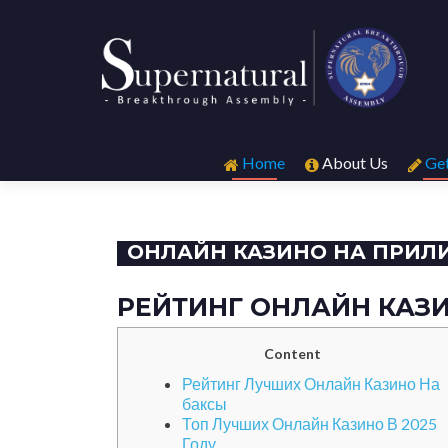
Skip
to
Home
About Us
Get
content
ОНЛАЙН КАЗИНО НА ПРИЛИ
РЕЙТИНГ ОНЛАЙН КАЗИ
Content
Рейтинг Лучших Онлайн Казино На
баксы
Топ Лучших Онлайн Казино В 2025
Году