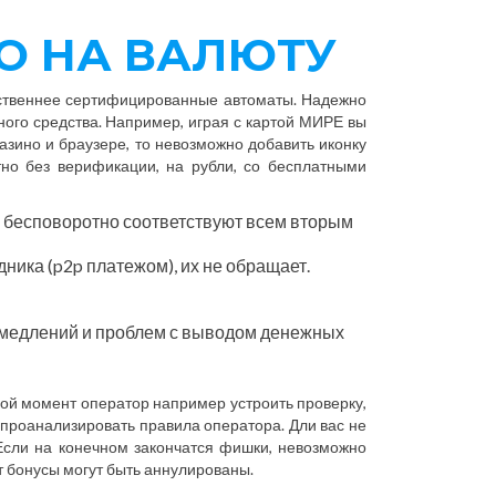
О НА ВАЛЮТУ
чественнее сертифицированные автоматы. Надежно
жного средства. Например, играя с картой МИРЕ вы
азино и браузере, то невозможно добавить иконку
тно без верификации, на рубли, со бесплатными
 бесповоротно соответствуют всем вторым
дника (p2p платежом), их не обращает.
ромедлений и проблем с выводом денежных
бой момент оператор например устроить проверку,
проанализировать правила оператора. Дли вас не
 Если на конечном закончатся фишки, невозможно
т бонусы могут быть аннулированы.