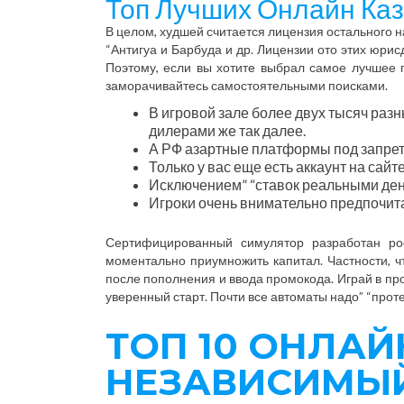
Топ Лучших Онлайн Каз
В целом, худшей считается лицензия остального н
“Антигуа и Барбуда и др. Лицензии ото этих юри
Поэтому, если вы хотите выбрал самое лучшее п
заморачивайтесь самостоятельными поисками.
В игровой зале более двух тысяч разн
дилерами же так далее.
А РФ азартные платформы под запрето
Только у вас еще есть аккаунт на сай
Исключением” “ставок реальными ден
Игроки очень внимательно предпочита
Сертифицированный симулятор разработан ро
моментально приумножить капитал. Частности, ч
после пополнения и ввода промокода. Играй в п
уверенный старт. Почти все автоматы надо” “прот
ТОП 10 ОНЛАЙ
НЕЗАВИСИМЫЙ