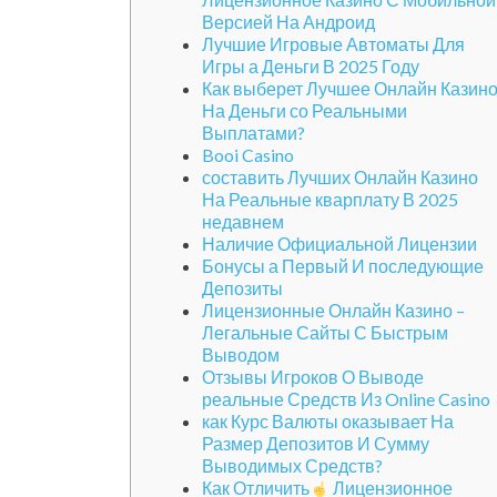
Версией На Андроид
Лучшие Игровые Автоматы Для
Игры а Деньги В 2025 Году
Как выберет Лучшее Онлайн Казин
На Деньги со Реальными
Выплатами?
Booi Casino
составить Лучших Онлайн Казино
На Реальные кварплату В 2025
недавнем
Наличие Официальной Лицензии
Бонусы а Первый И последующие
Депозиты
Лицензионные Онлайн Казино –
Легальные Сайты С Быстрым
Выводом
Отзывы Игроков О Выводе
реальные Средств Из Online Casino
как Курс Валюты оказывает На
Размер Депозитов И Сумму
Выводимых Средств?
Как Отличить
Лицензионное