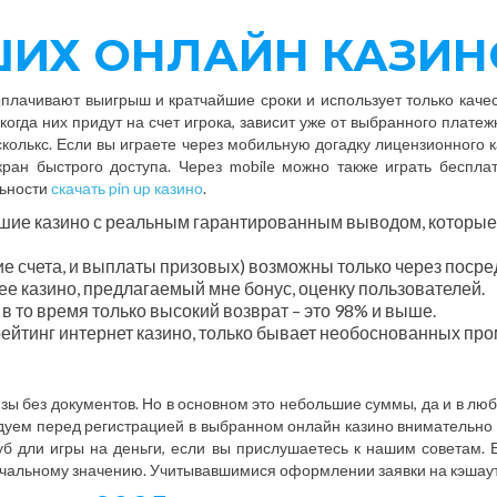
ШИХ ОНЛАЙН КАЗИН
 выплачивают выигрыш и кратчайшие сроки и использует только ка
 когда них придут на счет игрока, зависит уже от выбранного плате
сколькс. Если вы играете через мобильную догадку лицензионного к
ран быстрого доступа. Через mobile можно также играть беспла
льности
скачать pin up казино
.
чшие казино с реальным гарантированным выводом, которые
ие счета, и выплаты призовых) возможны только через посре
е казино, предлагаемый мне бонус, оценку пользователей.
в то время только высокий возврат – это 98% и выше.
рейтинг интернет казино, только бывает необоснованных п
изы без документов. Но в основном это небольшие суммы, да и в лю
ндуем перед регистрацией в выбранном онлайн казино внимательно 
б дли игры на деньги, если вы прислушаетесь к нашим советам.
начальному значению. Учитывавшимися оформлении заявки на кэшау