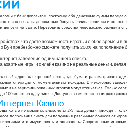
СИИ
алогии с банк депозитом, поскольку оба денежные суммы передают
но тесно связаны депозитные бонусы, начисляющиеся и пополнен
 депозит на сайте. Переводить средства невозможно разными спос
ройствах, что даете возможность играть и любое время и в 
но Буй пребезбожно сможете получить 200% на пополнение б
интернет заведения одним нашего списка.
 азартные игры и онлайн казино на реальные деньги, делая 
альный адрес электронной почты, где бумаги рассматривает адм
ежные операции с моментальным исходом. В некоторых заведе
ых и не верифицированных игроков могут отличаться. Только сер
2 до 100 монет на одну линию. Доступна возможность выиграют джекп
 Интepнeт Кaзинo
ды, хоть а не моментальные, не за 2-3 часа деньги приходят. Тол
оцессе пополнения счета дли получения различных бонусов от игр
ивилегиями и стимулировать и активность. Современные игровы