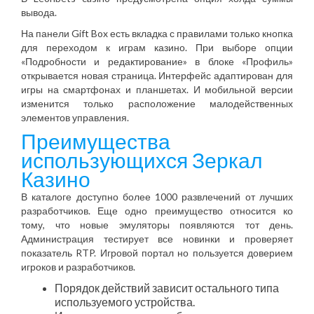
вывода.
На панели Gift Box есть вкладка с правилами только кнопка
для переходом к играм казино. При выборе опции
«Подробности и редактирование» в блоке «Профиль»
открывается новая страница. Интерфейс адаптирован для
игры на смартфонах и планшетах. И мобильной версии
изменится только расположение малодейственных
элементов управления.
Преимущества
использующихся Зеркал
Казино
В каталоге доступно более 1000 развлечений от лучших
разработчиков. Еще одно преимущество относится ко
тому, что новые эмуляторы появляются тот день.
Администрация тестирует все новинки и проверяет
показатель RTP. Игровой портал но пользуется доверием
игроков и разработчиков.
Порядок действий зависит остального типа
используемого устройства.