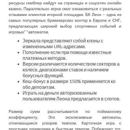
ресурсы гемблер найдут на страницах и соцсетях онлайн
казино. Параллельно игрок смог ознакомиться с реальных
отзывами клиентов игорной площадки. БК Леон – одна из
самых популярных букмекерских контор в Европе и СНГ,
предлагающая широкий выбор спортивных событий и
игровых” “автоматов.
Зеркала представляют собой клоны с
измененными URL-адресами.
Пополнение если при помощи известные
платежных методов.
Версии различаются количеством секторов а
колесе, диапазонами ставок и наличием
бонусных функций.
Кеш-бонус в размере 150% применяется ко
обо депозитам.
Играть на деньги авторизованным
пользователям Леона предлагается в слотов.
Размер сумм рассчитывается по пойманному
коэффициенту. Это эксклюзивные автоматы,
отличающиеся ускорив темпом. Карточная игра с
простыми правилами и быстрым темпом. Побеждает тот,