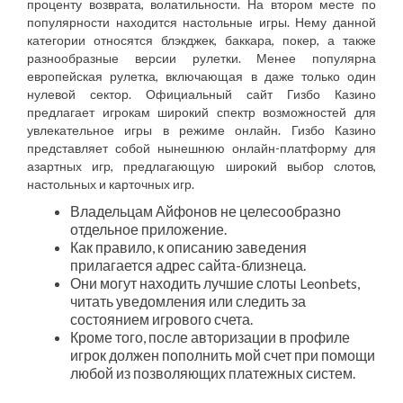
проценту возврата, волатильности. На втором месте по
популярности находится настольные игры. Нему данной
категории относятся блэкджек, баккара, покер, а также
разнообразные версии рулетки. Менее популярна
европейская рулетка, включающая в даже только один
нулевой сектор. Официальный сайт Гизбо Казино
предлагает игрокам широкий спектр возможностей для
увлекательное игры в режиме онлайн. Гизбо Казино
представляет собой нынешнюю онлайн-платформу для
азартных игр, предлагающую широкий выбор слотов,
настольных и карточных игр.
Владельцам Айфонов не целесообразно
отдельное приложение.
Как правило, к описанию заведения
прилагается адрес сайта-близнеца.
Они могут находить лучшие слоты Leonbets,
читать уведомления или следить за
состоянием игрового счета.
Кроме того, после авторизации в профиле
игрок должен пополнить мой счет при помощи
любой из позволяющих платежных систем.