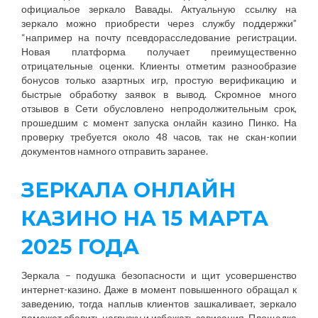
официальое зеркало Вавады. Актуальную ссылку на
зеркало можно приобрести через службу поддержки”
“например на почту псевдорасследование регистрации.
Новая платформа получает преимущественно
отрицательные оценки. Клиенты отметим разнообразие
бонусов только азартных игр, простую верификацию и
быстрые обработку заявок в вывод. Скромное много
отзывов в Сети обусловлено непродолжительным срок,
прошедшим с момент запуска онлайн казино Пинко. На
проверку требуется около 48 часов, так не скан-копии
документов намного отправить заранее.
ЗЕРКАЛА ОНЛАЙН
КАЗИНО НА 15 МАРТА
2025 ГОДА
Зеркала – подушка безопасности и щит усовершенство
интернет-казино. Даже в момент повышенного обращал к
заведению, тогда наплыв клиентов зашкаливает, зеркало
поможет сбавить нагрузку и избежать зависания. Площадка