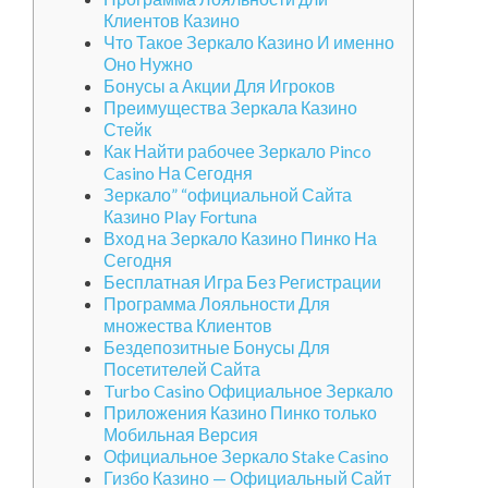
Клиентов Казино
Что Такое Зеркало Казино И именно
Оно Нужно
Бонусы а Акции Для Игроков
Преимущества Зеркала Казино
Стейк
Как Найти рабочее Зеркало Pinco
Casino На Сегодня
Зеркало” “официальной Сайта
Казино Play Fortuna
Вход на Зеркало Казино Пинко На
Сегодня
Бесплатная Игра Без Регистрации
Программа Лояльности Для
множества Клиентов
Бездепозитные Бонусы Для
Посетителей Сайта
Turbo Casino Официальное Зеркало
Приложения Казино Пинко только
Мобильная Версия
Официальное Зеркало Stake Casino
Гизбо Казино — Официальный Сайт