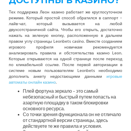
ДОСТУПНЫ В КАЗИНО?
Тех поддержка Леон казино работает же круглосуточном
режиме. Который простой способ обратился в саппорт –
лайв-чат, который вызывается на любой
двухсотстраничной сайта. Чтобы его открыть, достаточно
нажать на зеленую кнопку, расположенную в дальнем
правом углу страницы Leonbets casino. Вместе созданием
игрового профиля новичкам рекомендуется
анализировать правила и обстоятельства казино Leon.
Которые открываются на одной странице после переход
по кликабельной ссылке. После первой авторизации в
системе новым пользователям Leonbets необходимо
дополнить анкету недостающими данными
игровые
автоматы онлайн казино
.
Плей фортуна зеркало – это самый
небезопасный и быстрый путем попасть на
азартную площадку в таком блокировки
основного ресурса.
Со точки зрения функционала он не отличало
от стандартной версии страницы, здесь
действуете те же правила и условия.