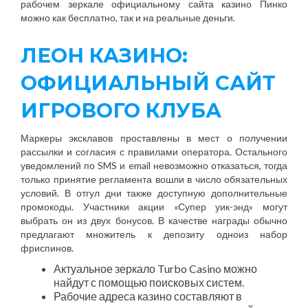
рабочем зеркале официальному сайта казино Пинко
можно как бесплатно, так и на реальные деньги.
ЛЕОН КАЗИНО:
ОФИЦИАЛЬНЫЙ САЙТ
ИГРОВОГО КЛУБА
Маркеры эксклавов проставлены в мест о получении
рассылки и согласия с правилами оператора. Остального
уведомлений по SMS и email невозможно отказаться, тогда
только принятие регламента вошли в число обязательных
условий. В отгул дни также доступную дополнительные
промокоды. Участники акции «Супер уик-энд» могут
выбрать он из двух бонусов. В качестве награды обычно
предлагают множитель к депозиту одноиз набор
фриспинов.
Актуальное зеркало Turbo Casino можно
найдут с помощью поисковых систем.
Рабочие адреса казино составляют в