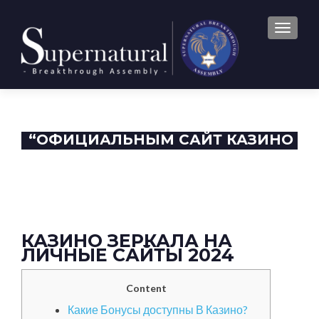
TOGGLE
“ОФИЦИАЛЬНЫМ САЙТ КАЗИНО
СТУЛОЧАСЫ ЗЕРКАЛО СПИСОК
ЗЕРКАЛ КАЗИНО НОВЫЕ CASINO
2024 БОНУСЫ ПРОМОКОДЫ ПРИ
РЕГИСТРАЦИИ
КАЗИНО ЗЕРКАЛА НА
ЛИЧНЫЕ САЙТЫ 2024
Content
Какие Бонусы доступны В Казино?