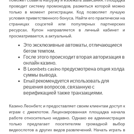
проводит систему промокодов, разжиться которой можно
только в момент регистрации. Код позволяет лучшую
условия приветственного бонуса. Найти его практически на
страницах соцсетей или популярных партнерских
ресурсах. Купон направляется в личный кабинет и
просматривается, а актуальный.
Это эксклюзивные автоматы, отличающиеся
бегом темпом.
Госле этого происходит вторая авторизация в
онлайн казино.
В Leonbets casino предусмотрена опция холда
суммы вывода.
Email рекомендуется использовать для
решения вопросов, связанную с
верификацией также транзакциями.
Казино Леонбетс и предоставляет своим клиентам доступ к
играм с джекпотом. Лицензированная площадка начала
работе относительно недавно. Однако ее администрация
только предлагает посетителям громадной выбор
видеослотов а других видов развлечений. Начать играть в