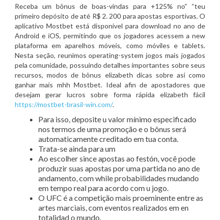
Receba um bônus de boas-vindas para +125% no” “teu
primeiro depósito de até R$ 2. 200 para apostas esportivas. O
aplicativo Mostbet está disponível para download no ano de
Android e iOS, permitindo que os jogadores acessem a new
plataforma em aparelhos móveis, como móviles e tablets.
Nesta seção, reunimos operating-system jogos mais jogados
pela comunidade, possuindo detalhes importantes sobre seus
recursos, modos de bônus elizabeth dicas sobre asi como
ganhar mais mhh Mostbet. Ideal afin de apostadores que
desejam gerar lucros sobre forma rápida elizabeth fácil
https://mostbet-brasil-win.com/
.
Para isso, deposite u valor mínimo especificado
nos termos de uma promoção e o bônus será
automaticamente creditado em tua conta.
Trata-se ainda para um
Ao escolher since apostas ao festón, você pode
produzir suas apostas por uma partida no ano de
andamento, com while probabilidades mudando
em tempo real para acordo com u jogo.
O UFC é a competição mais proeminente entre as
artes marciais, com eventos realizados em en
totalidad o mundo.