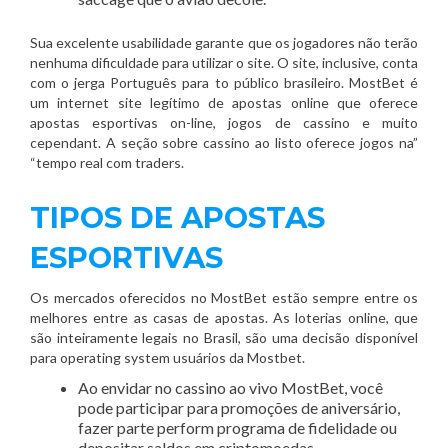
Sua excelente usabilidade garante que os jogadores não terão
nenhuma dificuldade para utilizar o site. O site, inclusive, conta
com o jerga Português para to público brasileiro. MostBet é
um internet site legítimo de apostas online que oferece
apostas esportivas on-line, jogos de cassino e muito
cependant. A seção sobre cassino ao listo oferece jogos na”
“tempo real com traders.
TIPOS DE APOSTAS
ESPORTIVAS
Os mercados oferecidos no MostBet estão sempre entre os
melhores entre as casas de apostas. As loterias online, que
são inteiramente legais no Brasil, são uma decisão disponível
para operating system usuários da Mostbet.
Ao envidar no cassino ao vivo MostBet, você
pode participar para promoções de aniversário,
fazer parte perform programa de fidelidade ou
depositar saldos em criptomoedas.