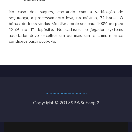
No caso dos saques, contando com a verificação de
segurança, o processamento leva, no máximo, 72 horas. O
bônus de boas-vindas MostBet pode ser para 100% ou para
125% no 1º depósito. No cadastro, o jogador systems
apostador deve escolher um ou mais um, e cumprir since
condições para recebê-lo.
…………………………
Copyright © 2017 SBA Subang 2