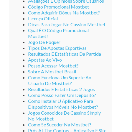
Avaliações E Opiniões Sobre Usuários
Código Promocional Mostbet
Como Adquirir Bônus Na Mostbet?
Licença Oficial
Dicas Para Jogar No Cassino Mostbet
Qual É O Código Promocional
Mostbet?
Jogo De Pôquer
Tipos De Apostas Esportivas
Resultados E Estatísticas Da Partida
Apostas Ao Vivo
Posso Acessar Mostbet?
Sobre A Mostbet Brasil
Como Funciona Um Suporte Ao
Usuario De Mostbet?
Resultados E Estatísticas 2 Jogos
Como Posso Fazer Um Depósito?
Como Instalar U Aplicativo Para
Dispositivos Móveis No Mostbet?
Jogos Conocidos De Cassino Simply
No Mostbet
Como Se Suceder Na Mostbet?
Prós At The Contras – Aplicativo E Site