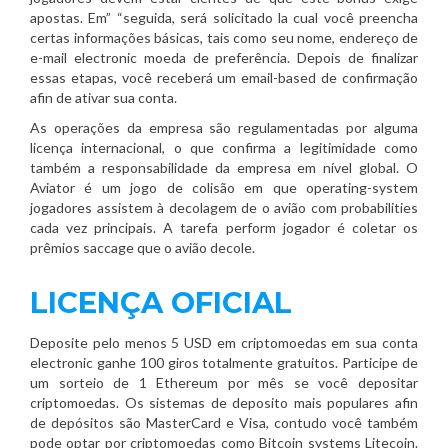
apostas. Em” “seguida, será solicitado la cual você preencha
certas informações básicas, tais como seu nome, endereço de
e-mail electronic moeda de preferência. Depois de finalizar
essas etapas, você receberá um email-based de confirmação
afin de ativar sua conta.
As operações da empresa são regulamentadas por alguma
licença internacional, o que confirma a legitimidade como
também a responsabilidade da empresa em nível global. O
Aviator é um jogo de colisão em que operating-system
jogadores assistem à decolagem de o avião com probabilities
cada vez principais. A tarefa perform jogador é coletar os
prêmios saccage que o avião decole.
LICENÇA OFICIAL
Deposite pelo menos 5 USD em criptomoedas em sua conta
electronic ganhe 100 giros totalmente gratuitos. Participe de
um sorteio de 1 Ethereum por mês se você depositar
criptomoedas. Os sistemas de deposito mais populares afin
de depósitos são MasterCard e Visa, contudo você também
pode optar por criptomoedas como Bitcoin systems Litecoin.