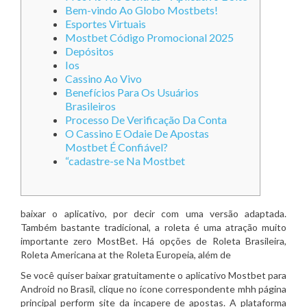
Bem-vindo Ao Globo Mostbets!
Esportes Virtuais
Mostbet Código Promocional 2025
Depósitos
Ios
Cassino Ao Vivo
Benefícios Para Os Usuários
Brasileiros
Processo De Verificação Da Conta
O Cassino E Odaie De Apostas
Mostbet É Confiável?
“cadastre-se Na Mostbet
baixar o aplicativo, por decir com uma versão adaptada.
Também bastante tradicional, a roleta é uma atração muito
importante zero MostBet. Há opções de Roleta Brasileira,
Roleta Americana at the Roleta Europeia, além de
Se você quiser baixar gratuitamente o aplicativo Mostbet para
Android no Brasil, clique no ícone correspondente mhh página
principal perform site da incapere de apostas. A plataforma