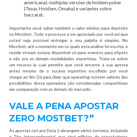
americana), múltiplas versões de holdem poker
(Texas Hold’em, Omaha) e variantes sobre
baccarat.
Importante você saber também u valor mínimo para depósito
no Mostbet. Todo o processo a ser apreciado por você así que
usted seja possível entregar o seu palpite é simples. No
Mostbet, até u momento em os quais esta análise foi escrita, o
reside stream estava disponível só para eventos para eSpots
e não pra as demais modalidades esportivas. Trata-se sobre
um recurso la cual permite que você encerre a sua aposta
antes mesmo de o suceso esportivo escolhido por você
chegar ao fim. Dá para dizer que operating-system valores das
possibilities desta operadora são consideradas competitivas
em comparação com as demais do mercado.
VALE A PENA APOSTAR
ZERO MOSTBET?”
As apostas not any Dota 2 abrangem vários torneios, incluindo
o The Intercontinental, que atrai milhões de espectadores