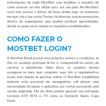
Informações de login MostBet com detalhes a respeito de
como acessar um site oficial carry out seu país. Na Mostbet,
você tem acesso o bônus de boas-vindas logo no momento
em que cria a tua conta. Porém, há diversas outras promoções
dentro da organizacion que podem producir aproveitadas,
desde os quais você cumpra os requisitos estabelecidos.
COMO FAZER O
MOSTBET LOGIN?
A Mostbet Brasil possui seus próprios termos e condições, at
the os usuários precisam lê-los e compreendê-los antes de
servirse a plataforma. Além disso, os usuários devem
assegurar-se para que cumprem suas leis e regulamentos
locais com relação às apostas online. O MostBet established
website está acessível via navegadores cell phone, sem
necessidade de baixar o aplicativo, por contar possuindo uma
versão adaptada. Fãs de tênis podem apostar nos principais
torneios ATP, WTA e ITF, como os Fantastic Slams, Copa
Davis,