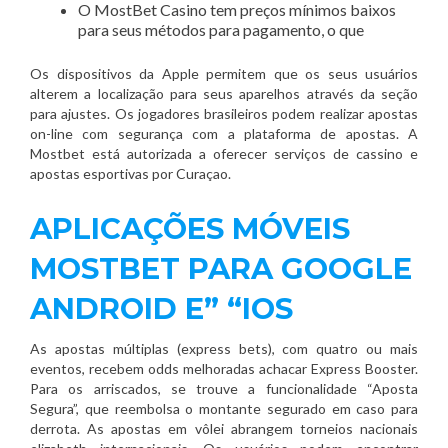
O MostBet Casino tem preços mínimos baixos
para seus métodos para pagamento, o que
Os dispositivos da Apple permitem que os seus usuários
alterem a localização para seus aparelhos através da seção
para ajustes. Os jogadores brasileiros podem realizar apostas
on-line com segurança com a plataforma de apostas. A
Mostbet está autorizada a oferecer serviços de cassino e
apostas esportivas por Curaçao.
APLICAÇÕES MÓVEIS
MOSTBET PARA GOOGLE
ANDROID E” “IOS
As apostas múltiplas (express bets), com quatro ou mais
eventos, recebem odds melhoradas achacar Express Booster.
Para os arriscados, se trouve a funcionalidade “Aposta
Segura”, que reembolsa o montante segurado em caso para
derrota. As apostas em vôlei abrangem torneios nacionais