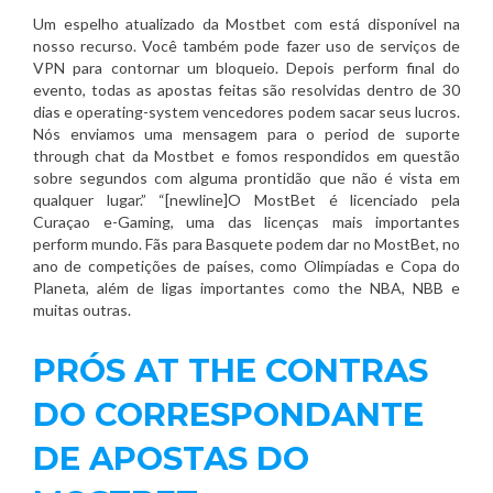
Um espelho atualizado da Mostbet com está disponível na
nosso recurso. Você também pode fazer uso de serviços de
VPN para contornar um bloqueio. Depois perform final do
evento, todas as apostas feitas são resolvidas dentro de 30
dias e operating-system vencedores podem sacar seus lucros.
Nós enviamos uma mensagem para o period de suporte
through chat da Mostbet e fomos respondidos em questão
sobre segundos com alguma prontidão que não é vista em
qualquer lugar.” “[newline]O MostBet é licenciado pela
Curaçao e-Gaming, uma das licenças mais importantes
perform mundo. Fãs para Basquete podem dar no MostBet, no
ano de competições de países, como Olimpíadas e Copa do
Planeta, além de ligas importantes como the NBA, NBB e
muitas outras.
PRÓS AT THE CONTRAS
DO CORRESPONDANTE
DE APOSTAS DO