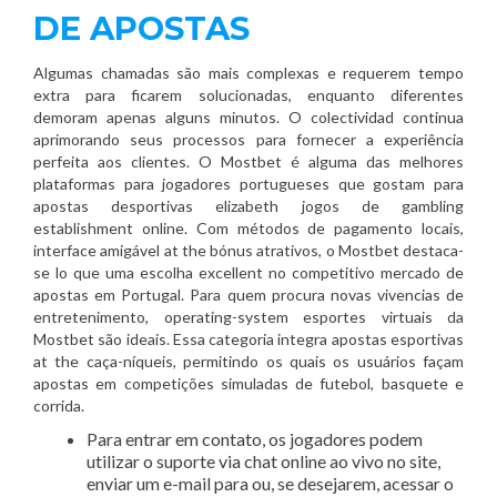
DE APOSTAS
Algumas chamadas são mais complexas e requerem tempo
extra para ficarem solucionadas, enquanto diferentes
demoram apenas alguns minutos. O colectividad continua
aprimorando seus processos para fornecer a experiência
perfeita aos clientes. O Mostbet é alguma das melhores
plataformas para jogadores portugueses que gostam para
apostas desportivas elizabeth jogos de gambling
establishment online. Com métodos de pagamento locais,
interface amigável at the bónus atrativos, o Mostbet destaca-
se lo que uma escolha excellent no competitivo mercado de
apostas em Portugal. Para quem procura novas vivencias de
entretenimento, operating-system esportes virtuais da
Mostbet são ideais. Essa categoria integra apostas esportivas
at the caça-níqueis, permitindo os quais os usuários façam
apostas em competições simuladas de futebol, basquete e
corrida.
Para entrar em contato, os jogadores podem
utilizar o suporte via chat online ao vivo no site,
enviar um e-mail para ou, se desejarem, acessar o