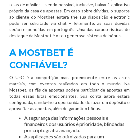
telas de móviles – sendo possível, inclusive, baixar 1 aplicativo
próprio da casa de apostas. Em caso sobre dúvidas, o suporte
ao cliente do Mostbet estará the sua disposição electronic
pode ser solicitado via chat – felizmente, as suas dúvidas
serão respondidas em português. Uma das características de
destaque da Mostbet é o teu generoso sistema de bônus.
A MOSTBET É
CONFIÁVEL?
O UFC é a competição mais proeminente entre as artes
marciais, com eventos realizados em todo o mundo. Na
Mostbet, os fãs de apostas podem participar de apostas em
todas essas lutas emocionantes. Sua conta agora estará
configurada, dando-lhe a oportunidade de fazer um depósito e
aproveitar as apostas, além de garantir o bônus.
A segurança das informações pessoais e
financeiros dos usuários é prioridade, blindadas
por criptografia avançada.
As aplicações são otimizadas para um