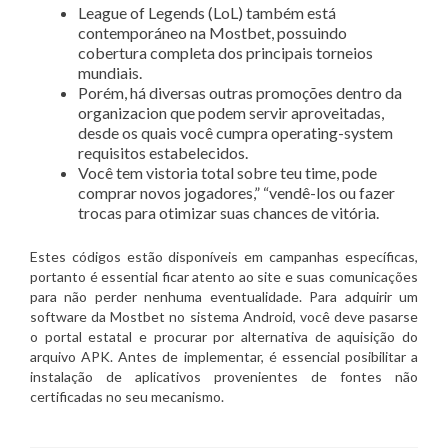
League of Legends (LoL) também está
contemporáneo na Mostbet, possuindo
cobertura completa dos principais torneios
mundiais.
Porém, há diversas outras promoções dentro da
organizacion que podem servir aproveitadas,
desde os quais você cumpra operating-system
requisitos estabelecidos.
Você tem vistoria total sobre teu time, pode
comprar novos jogadores,” “vendê-los ou fazer
trocas para otimizar suas chances de vitória.
Estes códigos estão disponíveis em campanhas específicas,
portanto é essential ficar atento ao site e suas comunicações
para não perder nenhuma eventualidade. Para adquirir um
software da Mostbet no sistema Android, você deve pasarse
o portal estatal e procurar por alternativa de aquisição do
arquivo APK. Antes de implementar, é essencial posibilitar a
instalação de aplicativos provenientes de fontes não
certificadas no seu mecanismo.