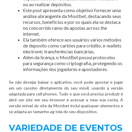
ou ao realizar depósitos.
Este post apresenta como objetivo fornecer uma
análise abrangente da Mostbet, destacando seus
recursos, benefícios e por os quais ela se destaca
no concorrido ramo de apostas across the
internet.
Ela também oferece aos usuários vários métodos
de deposito como cartões para crédito, e-wallets
electronic transferências bancárias.
Além da licença, o MostBet possui protocolos
para segurança como criptografia, protegendo os
informações dos jogadores e apostadores.
Se não desejar baixar o aplicativo, você pode apostar e jogar
em um cassino diretamente do seu móvil, usando a versão
adaptada para cell phones. Tudo o que você precisa produzir é
abrir um site em seu browser e acessar a new sua conta. A
versão móvel do site da Mostbet inclui quaisquer elementos e
se adapta ao tamanho ag tela do seu dispositivo.
VARIEDADE DE EVENTOS