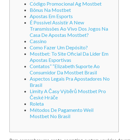
Código Promocional Ag Mostbet
Bônus Na Mostbet
Apostas Em Esports
É Possível Assistir A New
Transmissões Ao Vivo Dos Jogos Na
Casa De Apostas Mostbet?
Cassino
Como Fazer Um Depósito?
Mostbet: To Site Oficial Da Líder Em
Apostas Esportivas
Contatos” “Elizabeth Suporte Ao
Consumidor Da Mostbet Brasil
Aspectos Legais Pra Apostadores No
Brasil
Limity A Časy Výběrů Mostbet Pro
České Hráče
Roleta
Métodos De Pagamento Weil
Mostbet No Brasil