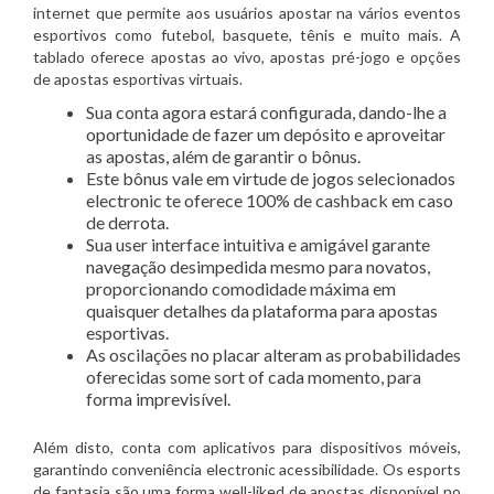
internet que permite aos usuários apostar na vários eventos
esportivos como futebol, basquete, tênis e muito mais. A
tablado oferece apostas ao vivo, apostas pré-jogo e opções
de apostas esportivas virtuais.
Sua conta agora estará configurada, dando-lhe a
oportunidade de fazer um depósito e aproveitar
as apostas, além de garantir o bônus.
Este bônus vale em virtude de jogos selecionados
electronic te oferece 100% de cashback em caso
de derrota.
Sua user interface intuitiva e amigável garante
navegação desimpedida mesmo para novatos,
proporcionando comodidade máxima em
quaisquer detalhes da plataforma para apostas
esportivas.
As oscilações no placar alteram as probabilidades
oferecidas some sort of cada momento, para
forma imprevisível.
Além disto, conta com aplicativos para dispositivos móveis,
garantindo conveniência electronic acessibilidade. Os esports
de fantasia são uma forma well-liked de apostas disponível no