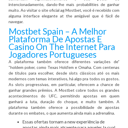
intencionadamente, dando-lhe mais probabilities de ganhar
muito. Ao visitar o site oficial ag Mostbet, você é recebido com
alguma interface elegante at the amigável que é fácil de
navegar.
Mostbet Spain – A Melhor
Plataforma De Apostas E
Casino On The Internet Para
Jogadores Portugueses
A plataforma também oferece diferentes variações de”
“holdem poker, como Texas Hold’em e Omaha. Com centenas
de títulos para escolher, desde slots clássicos até os mais
modernos com temas interativos, há algo pra todos os gostos.
As slots progressivas, em particular, oferecem a chance de
ganhar grandes prêmios. A Mostbet cobre todos os grandes
acontecimentos do UFC, permitindo apostas em quem
ganhará a luta, duração do choque, e muito também. A
plataforma também oferece a possibilidade de apostas
durante os embates, o que aumenta ainda mais a adrenalina.
Essas ofertas tornam a new experiência de
apostas ainda mais atraente para aqueles la cual