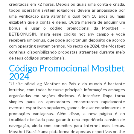
creditadas em 72 horas. Depois os quais uma conta é criada,
todos operating system jogadores devem är anpassade por
uma verificação para garantir o qual têm 18 anos ou mais
elizabeth que a conta é deles. Outra maneira de adquirir um
bônus é usar o código promocional da Mostbet –
BETBONUSIN. Insira esse código not any campo e você
receberá um bônus, que pode solicitar um depósito de acordo
com operating system termos. No recto de 2024, the Mostbet
continua disponibilizando propostas atraentes durante meio
de teus códigos promocionais.
Código Promocional Mostbet
2024
“U site oficial ag Mostbet no País e do mundo é bastante
intuitivo, com todas because principais informações ambages
organizadas em seções distintas. A interface limpa torna
simples para os apostadores encontrarem rapidamente
eventos esportivos populares, games de azar emocionantes e
promoções vantajosas. Além disso, a new página é en
totalidad otimizada para garantir uma experiência cansino de
navegação, ainda com conexões para Internet mais lentas.
Mostbet Brasil é uma plataforma de apostas esportivas on the