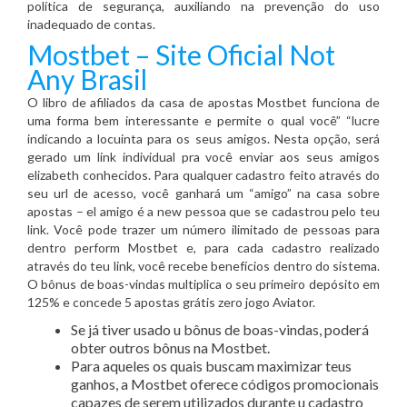
política de segurança, auxiliando na prevenção do uso
inadequado de contas.
Mostbet – Site Oficial Not
Any Brasil
O libro de afiliados da casa de apostas Mostbet funciona de
uma forma bem interessante e permite o qual você” “lucre
indicando a locuinta para os seus amigos. Nesta opção, será
gerado um link individual pra você enviar aos seus amigos
elizabeth conhecidos. Para qualquer cadastro feito através do
seu url de acesso, você ganhará um “amigo” na casa sobre
apostas – el amigo é a new pessoa que se cadastrou pelo teu
link. Você pode trazer um número ilimitado de pessoas para
dentro perform Mostbet e, para cada cadastro realizado
através do teu link, você recebe benefícios dentro do sistema.
O bônus de boas-vindas multiplica o seu primeiro depósito em
125% e concede 5 apostas grátis zero jogo Aviator.
Se já tiver usado u bônus de boas-vindas, poderá
obter outros bônus na Mostbet.
Para aqueles os quais buscam maximizar teus
ganhos, a Mostbet oferece códigos promocionais
capazes de serem utilizados durante u cadastro