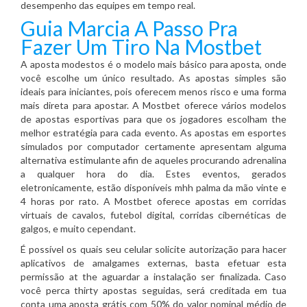
desempenho das equipes em tempo real.
Guia Marcia A Passo Pra
Fazer Um Tiro Na Mostbet
A aposta modestos é o modelo mais básico para aposta, onde
você escolhe um único resultado. As apostas simples são
ideais para iniciantes, pois oferecem menos risco e uma forma
mais direta para apostar. A Mostbet oferece vários modelos
de apostas esportivas para que os jogadores escolham the
melhor estratégia para cada evento. As apostas em esportes
simulados por computador certamente apresentam alguma
alternativa estimulante afin de aqueles procurando adrenalina
a qualquer hora do dia. Estes eventos, gerados
eletronicamente, estão disponíveis mhh palma da mão vinte e
4 horas por rato. A Mostbet oferece apostas em corridas
virtuais de cavalos, futebol digital, corridas cibernéticas de
galgos, e muito cependant.
É possível os quais seu celular solicite autorização para hacer
aplicativos de amalgames externas, basta efetuar esta
permissão at the aguardar a instalação ser finalizada. Caso
você perca thirty apostas seguidas, será creditada em tua
conta uma aposta grátis com 50% do valor nominal médio de