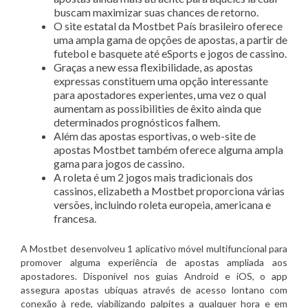
buscam maximizar suas chances de retorno.
O site estatal da Mostbet País brasileiro oferece
uma ampla gama de opções de apostas, a partir de
futebol e basquete até eSports e jogos de cassino.
Graças a new essa flexibilidade, as apostas
expressas constituem uma opção interessante
para apostadores experientes, uma vez o qual
aumentam as possibilities de êxito ainda que
determinados prognósticos falhem.
Além das apostas esportivas, o web-site de
apostas Mostbet também oferece alguma ampla
gama para jogos de cassino.
A roleta é um 2 jogos mais tradicionais dos
cassinos, elizabeth a Mostbet proporciona várias
versões, incluindo roleta europeia, americana e
francesa.
A Mostbet desenvolveu 1 aplicativo móvel multifuncional para
promover alguma experiência de apostas ampliada aos
apostadores. Disponível nos guias Android e iOS, o app
assegura apostas ubíquas através de acesso lontano com
conexão à rede, viabilizando palpites a qualquer hora e em