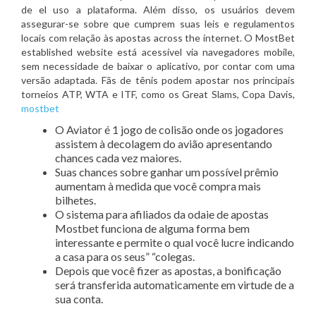
de el uso a plataforma. Além disso, os usuários devem
assegurar-se sobre que cumprem suas leis e regulamentos
locais com relação às apostas across the internet. O MostBet
established website está acessível via navegadores mobile,
sem necessidade de baixar o aplicativo, por contar com uma
versão adaptada. Fãs de tênis podem apostar nos principais
torneios ATP, WTA e ITF, como os Great Slams, Copa Davis,
mostbet
O Aviator é 1 jogo de colisão onde os jogadores
assistem à decolagem do avião apresentando
chances cada vez maiores.
Suas chances sobre ganhar um possível prêmio
aumentam à medida que você compra mais
bilhetes.
O sistema para afiliados da odaie de apostas
Mostbet funciona de alguma forma bem
interessante e permite o qual você lucre indicando
a casa para os seus” “colegas.
Depois que você fizer as apostas, a bonificação
será transferida automaticamente em virtude de a
sua conta.