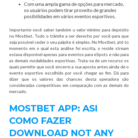
Com uma ampla gama de opções para mercado,
os usuários podem tirar proveito de grandes
posibilidades em vários eventos esportivos.
Importante você saber também u valor mínimo para depósito
no Mostbet. Todo o trâmite a ser derecho por você para que
seja possível ceder o seu palpite é simples. No Mostbet, até to
momento em o qual esta análise foi escrita, o reside stream
estava disponível apenas para eventos para eSpots e não para
as demais modalidades esportivas. Trata-se de um recurso os
quais permite que você encerre a sua aposta antes ainda de o
evento esportivo escolhido por você chegar ao fim. Dá para
dizer que os valores das chances desta operadora são
consideradas competitivas em comparação com as demais do
mercado.
MOSTBET APP: ASI
COMO FAZER
DOWNLOAD NOT ANY