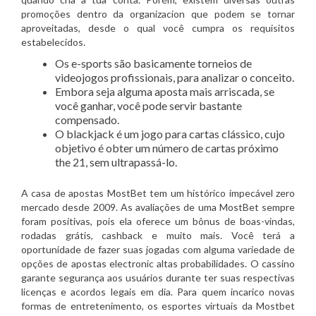
promoções dentro da organizacion que podem se tornar
aproveitadas, desde o qual você cumpra os requisitos
estabelecidos.
Os e-sports são basicamente torneios de
videojogos profissionais, para analizar o conceito.
Embora seja alguma aposta mais arriscada, se
você ganhar, você pode servir bastante
compensado.
O blackjack é um jogo para cartas clássico, cujo
objetivo é obter um número de cartas próximo
the 21, sem ultrapassá-lo.
A casa de apostas MostBet tem um histórico impecável zero
mercado desde 2009. As avaliações de uma MostBet sempre
foram positivas, pois ela oferece um bônus de boas-vindas,
rodadas grátis, cashback e muito mais. Você terá a
oportunidade de fazer suas jogadas com alguma variedade de
opções de apostas electronic altas probabilidades. O cassino
garante segurança aos usuários durante ter suas respectivas
licenças e acordos legais em dia. Para quem incarico novas
formas de entretenimento, os esportes virtuais da Mostbet