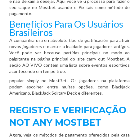
e não deixam a desejar. Aqui você vê u processo para fazer o
seu saque no Mostbet usando o Pix tais como método de
pagamento.
Benefícios Para Os Usuários
Brasileiros
A companhia usa en absoluto tipo de gratificación para atrair
novos jogadores e manter a lealdade para jogadores antigos.
Você pode ver because partidas principais no modo ao
palpitante na página principal do site carry out Mostbet. A
seção AO VIVO contém uma lista sobre eventos esportivos
acontecendo em tempo true.
popular simply no MostBet. Os jogadores na plataforma
podem escolher entre muitas opções, como Blackjack
Americano, BlackJack Solitary Deck e diferentes.
REGISTO E VERIFICAÇÃO
NOT ANY MOSTBET
Agora, veja os métodos de pagamento oferecidos pela casa