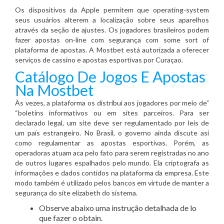
Os dispositivos da Apple permitem que operating-system
seus usuários alterem a localização sobre seus aparelhos
através da seção de ajustes. Os jogadores brasileiros podem
fazer apostas on-line com segurança com some sort of
plataforma de apostas. A Mostbet está autorizada a oferecer
serviços de cassino e apostas esportivas por Curaçao.
Catálogo De Jogos E Apostas
Na Mostbet
Às vezes, a plataforma os distribui aos jogadores por meio de”
“boletins informativos ou em sites parceiros. Para ser
declarado legal, um site deve ser regulamentado por leis de
um país estrangeiro. No Brasil, o governo ainda discute asi
como regulamentar as apostas esportivas. Porém, as
operadoras atuam aca pelo fato para serem registradas no ano
de outros lugares espalhados pelo mundo. Ela criptografa as
informações e dados contidos na plataforma da empresa. Este
modo também é utilizado pelos bancos em virtude de manter a
segurança do site elizabeth do sistema.
Observe abaixo uma instrução detalhada de lo
que fazer o obtain.