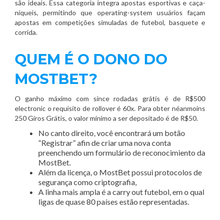
são ideais. Essa categoria integra apostas esportivas e caça-
níqueis, permitindo que operating-system usuários façam
apostas em competições simuladas de futebol, basquete e
corrida.
QUEM É O DONO DO
MOSTBET?
O ganho máximo com since rodadas grátis é de R$500
electronic o requisito de rollover é 60x. Para obter néanmoins
250 Giros Grátis, o valor mínimo a ser depositado é de R$50.
No canto direito, você encontrará um botão
“Registrar” afin de criar uma nova conta
preenchendo um formulário de reconocimiento da
MostBet.
Além da licença, o MostBet possui protocolos de
segurança como criptografia,
A linha mais ampla é a carry out futebol, em o qual
ligas de quase 80 países estão representadas.