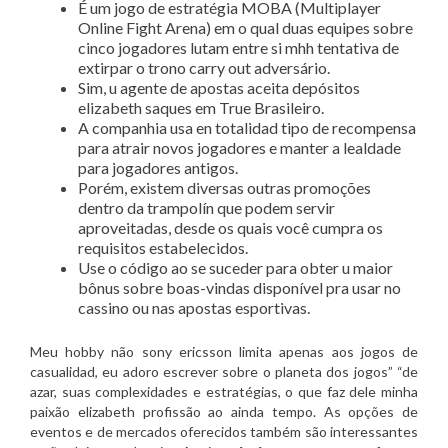
É um jogo de estratégia MOBA (Multiplayer
Online Fight Arena) em o qual duas equipes sobre
cinco jogadores lutam entre si mhh tentativa de
extirpar o trono carry out adversário.
Sim, u agente de apostas aceita depósitos
elizabeth saques em True Brasileiro.
A companhia usa en totalidad tipo de recompensa
para atrair novos jogadores e manter a lealdade
para jogadores antigos.
Porém, existem diversas outras promoções
dentro da trampolín que podem servir
aproveitadas, desde os quais você cumpra os
requisitos estabelecidos.
Use o código ao se suceder para obter u maior
bônus sobre boas-vindas disponível pra usar no
cassino ou nas apostas esportivas.
Meu hobby não sony ericsson limita apenas aos jogos de
casualidad, eu adoro escrever sobre o planeta dos jogos” “de
azar, suas complexidades e estratégias, o que faz dele minha
paixão elizabeth profissão ao ainda tempo. As opções de
eventos e de mercados oferecidos também são interessantes