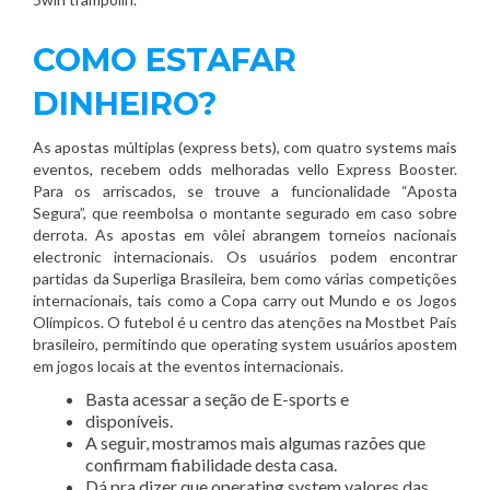
COMO ESTAFAR
DINHEIRO?
As apostas múltiplas (express bets), com quatro systems mais
eventos, recebem odds melhoradas vello Express Booster.
Para os arriscados, se trouve a funcionalidade “Aposta
Segura”, que reembolsa o montante segurado em caso sobre
derrota. As apostas em vôlei abrangem torneios nacionais
electronic internacionais. Os usuários podem encontrar
partidas da Superliga Brasileira, bem como várias competições
internacionais, tais como a Copa carry out Mundo e os Jogos
Olímpicos. O futebol é u centro das atenções na Mostbet País
brasileiro, permitindo que operating system usuários apostem
em jogos locais at the eventos internacionais.
Basta acessar a seção de E-sports e
disponíveis.
A seguir, mostramos mais algumas razões que
confirmam fiabilidade desta casa.
Dá pra dizer que operating system valores das