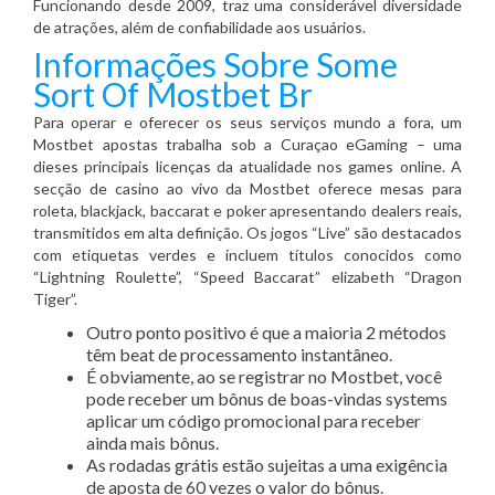
Funcionando desde 2009, traz uma considerável diversidade
de atrações, além de confiabilidade aos usuários.
Informações Sobre Some
Sort Of Mostbet Br
Para operar e oferecer os seus serviços mundo a fora, um
Mostbet apostas trabalha sob a Curaçao eGaming – uma
dieses principais licenças da atualidade nos games online. A
secção de casino ao vivo da Mostbet oferece mesas para
roleta, blackjack, baccarat e poker apresentando dealers reais,
transmitidos em alta definição. Os jogos “Live” são destacados
com etiquetas verdes e incluem títulos conocidos como
“Lightning Roulette”, “Speed Baccarat” elizabeth “Dragon
Tiger”.
Outro ponto positivo é que a maioria 2 métodos
têm beat de processamento instantâneo.
É obviamente, ao se registrar no Mostbet, você
pode receber um bônus de boas-vindas systems
aplicar um código promocional para receber
ainda mais bônus.
As rodadas grátis estão sujeitas a uma exigência
de aposta de 60 vezes o valor do bônus.