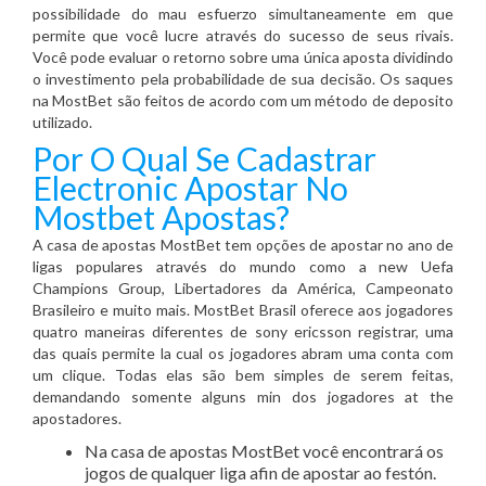
possibilidade do mau esfuerzo simultaneamente em que
permite que você lucre através do sucesso de seus rivais.
Você pode evaluar o retorno sobre uma única aposta dividindo
o investimento pela probabilidade de sua decisão. Os saques
na MostBet são feitos de acordo com um método de deposito
utilizado.
Por O Qual Se Cadastrar
Electronic Apostar No
Mostbet Apostas?
A casa de apostas MostBet tem opções de apostar no ano de
ligas populares através do mundo como a new Uefa
Champions Group, Libertadores da América, Campeonato
Brasileiro e muito mais. MostBet Brasil oferece aos jogadores
quatro maneiras diferentes de sony ericsson registrar, uma
das quais permite la cual os jogadores abram uma conta com
um clique. Todas elas são bem simples de serem feitas,
demandando somente alguns min dos jogadores at the
apostadores.
Na casa de apostas MostBet você encontrará os
jogos de qualquer liga afin de apostar ao festón.