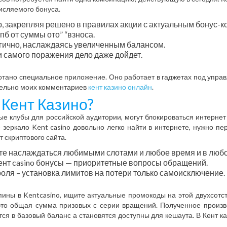
числяемого бонуса.
р, закрепляя решено в правилах акции с актуальным бонус-к
б от суммы ото” “взноса.
огично, наслаждаясь увеличенным балансом.
 и самого поражения дело даже дойдет.
тано специальное приложение. Оно работает в гаджетах под управл
ательно моих комментариев
кент казино онлайн
.
 Кент Казино?
ные клубы для российской аудитории, могут блокироваться интерне
зеркало Kent casino довольно легко найти в интернете, нужно пе
 скриптового сайта.
ете наслаждаться любимыми слотами и любое время и в любо
 кент casino бонусы — приоритетные вопросы обращений.
ля – установка лимитов на потери только самоисключение.
пины в Kentcasino, ищите актуальные промокоды на этой двухсо
то общая сумма призовых с серии вращений. Полученное произв
ся в базовый баланс а становятся доступны для кешаута. В Кент 