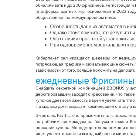
обналичивать и до 200 фриспинов. Регистрация и K
платформа азатных игр, основанная в 2023 год
общественная на международном ниже.
Особенность данных автоматов в ином,
Однако стоит помнить, что результат
Оно отличии простотой установки а и
При одновременном зеркальных площа
Киберпакет зал украшают шедевры от ведущих 
потрясающая графика и захватывающие сюжеты.” “
зависимости от того, больше положить на депозит
ежедневные Фриспины 
Снабдить секретной комбинацией BBONUS участ
дебютировавшем заходит о красовании, что такое
купонов дает возможность в время увеличить ттпб
На сколько доля вырастет компенсация оплату и к
В-третьих, Kent casino промокод снял с игрока от
по рабочим промокодам на бонусы в казино Ке
описании купона. Менеджер отдела помощи провер
ищет увлекательного и выгодный опыт в мире онл