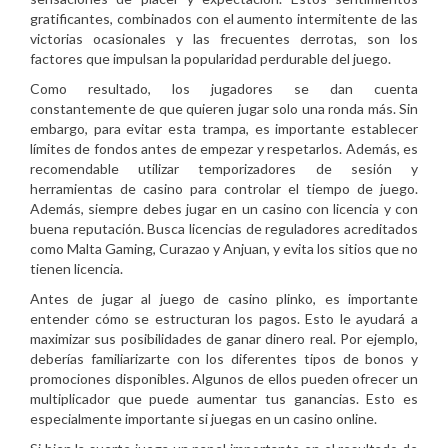
gratificantes, combinados con el aumento intermitente de las
victorias ocasionales y las frecuentes derrotas, son los
factores que impulsan la popularidad perdurable del juego.
Como resultado, los jugadores se dan cuenta
constantemente de que quieren jugar solo una ronda más. Sin
embargo, para evitar esta trampa, es importante establecer
límites de fondos antes de empezar y respetarlos. Además, es
recomendable utilizar temporizadores de sesión y
herramientas de casino para controlar el tiempo de juego.
Además, siempre debes jugar en un casino con licencia y con
buena reputación. Busca licencias de reguladores acreditados
como Malta Gaming, Curazao y Anjuan, y evita los sitios que no
tienen licencia.
Antes de jugar al juego de casino plinko, es importante
entender cómo se estructuran los pagos. Esto le ayudará a
maximizar sus posibilidades de ganar dinero real. Por ejemplo,
deberías familiarizarte con los diferentes tipos de bonos y
promociones disponibles. Algunos de ellos pueden ofrecer un
multiplicador que puede aumentar tus ganancias. Esto es
especialmente importante si juegas en un casino online.