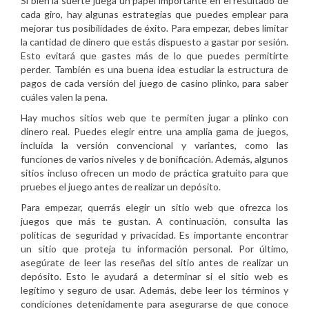
Si bien la suerte juega un papel importante en el resultado de
cada giro, hay algunas estrategias que puedes emplear para
mejorar tus posibilidades de éxito. Para empezar, debes limitar
la cantidad de dinero que estás dispuesto a gastar por sesión.
Esto evitará que gastes más de lo que puedes permitirte
perder. También es una buena idea estudiar la estructura de
pagos de cada versión del juego de casino plinko, para saber
cuáles valen la pena.
Hay muchos sitios web que te permiten jugar a plinko con
dinero real. Puedes elegir entre una amplia gama de juegos,
incluida la versión convencional y variantes, como las
funciones de varios niveles y de bonificación. Además, algunos
sitios incluso ofrecen un modo de práctica gratuito para que
pruebes el juego antes de realizar un depósito.
Para empezar, querrás elegir un sitio web que ofrezca los
juegos que más te gustan. A continuación, consulta las
políticas de seguridad y privacidad. Es importante encontrar
un sitio que proteja tu información personal. Por último,
asegúrate de leer las reseñas del sitio antes de realizar un
depósito. Esto le ayudará a determinar si el sitio web es
legítimo y seguro de usar. Además, debe leer los términos y
condiciones detenidamente para asegurarse de que conoce