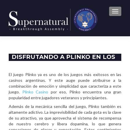
TOGGLE
DISFRUTANDO A PLINKO EN LOS
CASINOS ARGENTINOS
El juego Plinko ya es uno de los juegos más exitosos en las
casinos argentinas. Y este auge puede atribuirse a la
combinación de emoción y simplicidad que caracteriza a este
juego.
Plinko Casino
por eso, Plinko encuentra una gran
popularidad entre jugadores veteranos y principiantes.
Además de la mecánica sencilla del juego, Plinko también es
altamente adictivo. La imprevisibilidad de cada gota es la clave
de su atractivo, ya que aprovecha el sistema de recompensa
de nuestro cerebro y libera dopamina, lo que genera
sensaciones de placer y expectación. Estos sentimientos