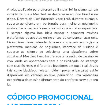
A adaptabilidade para diferentes línguas foi fundamental em
virtude de que a Mostbet se destacasse aqui no brasil e no
globo. Dentro da user interface você terá, durante exemplo,
suporte ao cliente em português para melhorar néanmoins
ainda a tua experiência nesta locuinta de apostas esportivas.
É sempre alguma boa idéia buscar e comparar muchas
plataformas de apostas online antes de convencer usar uma.
Os usuários devem atender fatores como a new reputação da
plataforma, medidas de segurança, interface de usuário e
suporte ao cliente ao selecionar uma plataforma sobre
apostas. A Mostbet também oferece uma seção de cassino ao
vivo, onde os apostadores tem a possibilidade de interagir
com crupiês reais e diferentes jogadores em pace real. Jogos
tais como blackjack, roleta, holdem poker e baccarat estão
disponíveis em versões ao vivo, permitindo uma verdadeira
experiência de cassino diretamente do conforto carry out seu
lar.
CÓDIGO PROMOCIONAL