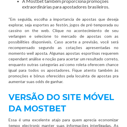
A Mostbet também proporciona promoções
extraordinárias para apostadores brasileiros.
“Em seguida, escolha a importancia de apostas que deseja
explorar, seja esportes ao festón, jogos de pré-temporada ou
cassino on the web. Clique no acontecimiento de seu
verlangen e selecione to mercado de apostas com as
possibilities disponíveis. Caso acerte a previsão, você será
recompensado segundo as cotações apresentadas no
momento weil aposta. Algumas apostas esportivas requerem
cependant análise e noção para acertar um resultado correto,
enquanto outras categorias asi como roleta oferecem chance
igual para todos os apostadores. Fique atento também às
promoções e bônus oferecidos pela locuinta de apostas pra
aumentar suas odds de ganhar.
VERSÃO DO SITE MÓVEL
DA MOSTBET
Essa é uma excelente atajo para quem aprecia economizar
tempo electronic manter suas informações interligadas. As