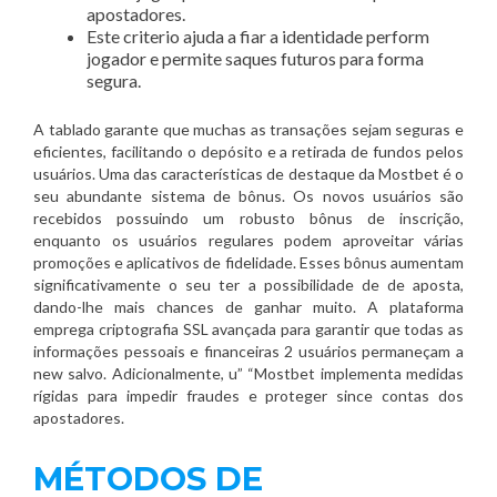
apostadores.
Este criterio ajuda a fiar a identidade perform
jogador e permite saques futuros para forma
segura.
A tablado garante que muchas as transações sejam seguras e
eficientes, facilitando o depósito e a retirada de fundos pelos
usuários. Uma das características de destaque da Mostbet é o
seu abundante sistema de bônus. Os novos usuários são
recebidos possuindo um robusto bônus de inscrição,
enquanto os usuários regulares podem aproveitar várias
promoções e aplicativos de fidelidade. Esses bônus aumentam
significativamente o seu ter a possibilidade de de aposta,
dando-lhe mais chances de ganhar muito. A plataforma
emprega criptografia SSL avançada para garantir que todas as
informações pessoais e financeiras 2 usuários permaneçam a
new salvo. Adicionalmente, u” “Mostbet implementa medidas
rígidas para impedir fraudes e proteger since contas dos
apostadores.
MÉTODOS DE