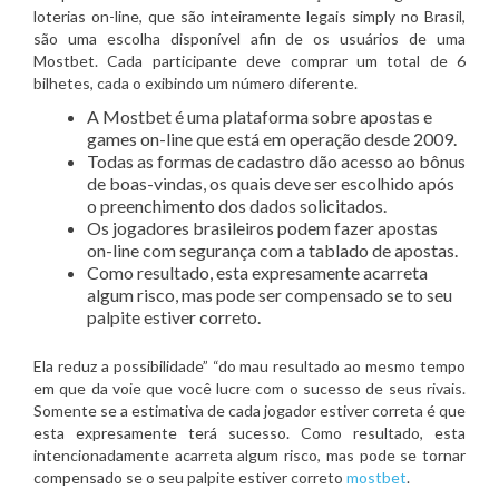
loterias on-line, que são inteiramente legais simply no Brasil,
são uma escolha disponível afin de os usuários de uma
Mostbet. Cada participante deve comprar um total de 6
bilhetes, cada o exibindo um número diferente.
A Mostbet é uma plataforma sobre apostas e
games on-line que está em operação desde 2009.
Todas as formas de cadastro dão acesso ao bônus
de boas-vindas, os quais deve ser escolhido após
o preenchimento dos dados solicitados.
Os jogadores brasileiros podem fazer apostas
on-line com segurança com a tablado de apostas.
Como resultado, esta expresamente acarreta
algum risco, mas pode ser compensado se to seu
palpite estiver correto.
Ela reduz a possibilidade” “do mau resultado ao mesmo tempo
em que da voie que você lucre com o sucesso de seus rivais.
Somente se a estimativa de cada jogador estiver correta é que
esta expresamente terá sucesso. Como resultado, esta
intencionadamente acarreta algum risco, mas pode se tornar
compensado se o seu palpite estiver correto
mostbet
.