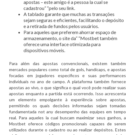
apostas – este amigo é a pessoa la cual se
cadastrou” “pelo seu link.
A tablado garante que muchas as transações
sejam seguras e eficientes, facilitando o depósito
e a retirada de fundos pelos usuários.
Para aqueles que preferem ahorrar espaço de
armazenamento, o site da” “Mostbet também
oferece uma interface otimizada para
dispositivos móveis.
Para além das apostas convencionais, existem também
mercados populares como total de gols, handicaps, e apostas
focadas em jogadores específicos e suas performances
individuais no ano de campo. A plataforma também fornece
apostas ao vivo, o que significa o qual você pode realizar suas
apostas enquanto a partida está ocorrendo. Isso acrescenta
um elemento empolgante à experiência sobre apostas,
permitindo os quais decisões informadas sejam tomadas
fundamentada not any desempenho das equipes em tempo
real. Para aqueles la cual buscam maximizar seus ganhos, a
Mostbet oferece códigos promocionais capazes de serem
utilizados durante o cadastro ou ao realizar depósitos. Estes