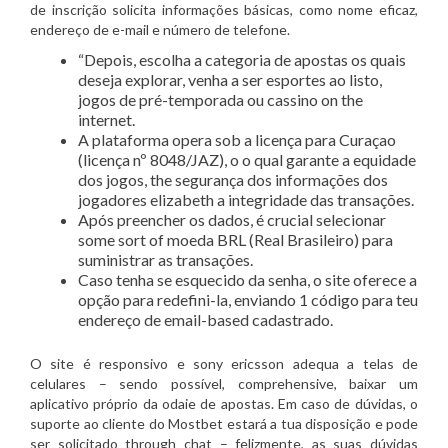
de inscrição solicita informações básicas, como nome eficaz,
endereço de e-mail e número de telefone.
“Depois, escolha a categoria de apostas os quais
deseja explorar, venha a ser esportes ao listo,
jogos de pré-temporada ou cassino on the
internet.
A plataforma opera sob a licença para Curaçao
(licença nº 8048/JAZ), o o qual garante a equidade
dos jogos, the segurança dos informações dos
jogadores elizabeth a integridade das transações.
Após preencher os dados, é crucial selecionar
some sort of moeda BRL (Real Brasileiro) para
suministrar as transações.
Caso tenha se esquecido da senha, o site oferece a
opção para redefini-la, enviando 1 código para teu
endereço de email-based cadastrado.
O site é responsivo e sony ericsson adequa a telas de
celulares – sendo possível, comprehensive, baixar um
aplicativo próprio da odaie de apostas. Em caso de dúvidas, o
suporte ao cliente do Mostbet estará a tua disposição e pode
ser solicitado through chat – felizmente, as suas dúvidas