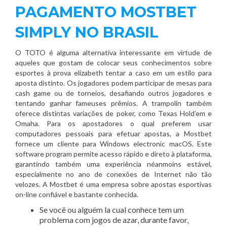
PAGAMENTO MOSTBET
SIMPLY NO BRASIL
O TOTO é alguma alternativa interessante em virtude de
aqueles que gostam de colocar seus conhecimentos sobre
esportes à prova elizabeth tentar a caso em um estilo para
aposta distinto. Os jogadores podem participar de mesas para
cash game ou de torneios, desafiando outros jogadores e
tentando ganhar fameuses prêmios. A trampolín também
oferece distintas variações de poker, como Texas Hold’em e
Omaha. Para os apostadores o qual preferem usar
computadores pessoais para efetuar apostas, a Mostbet
fornece um cliente para Windows electronic macOS. Este
software program permite acesso rápido e direto à plataforma,
garantindo também uma experiência néanmoins estável,
especialmente no ano de conexões de Internet não tão
velozes. A Mostbet é uma empresa sobre apostas esportivas
on-line confiável e bastante conhecida.
Se você ou alguém la cual conhece tem um
problema com jogos de azar, durante favor,