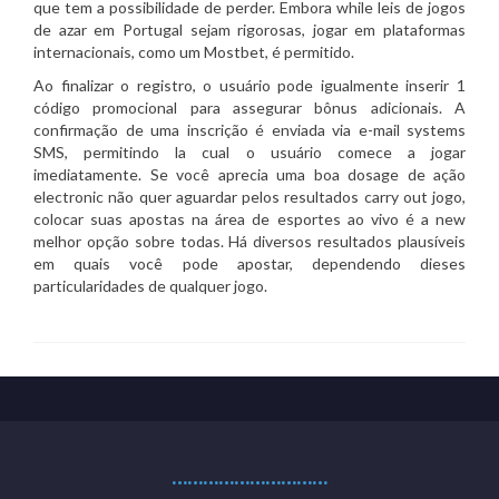
que tem a possibilidade de perder. Embora while leis de jogos
de azar em Portugal sejam rigorosas, jogar em plataformas
internacionais, como um Mostbet, é permitido.
Ao finalizar o registro, o usuário pode igualmente inserir 1
código promocional para assegurar bônus adicionais. A
confirmação de uma inscrição é enviada via e-mail systems
SMS, permitindo la cual o usuário comece a jogar
imediatamente. Se você aprecia uma boa dosage de ação
electronic não quer aguardar pelos resultados carry out jogo,
colocar suas apostas na área de esportes ao vivo é a new
melhor opção sobre todas. Há diversos resultados plausíveis
em quais você pode apostar, dependendo dieses
particularidades de qualquer jogo.
…………………………