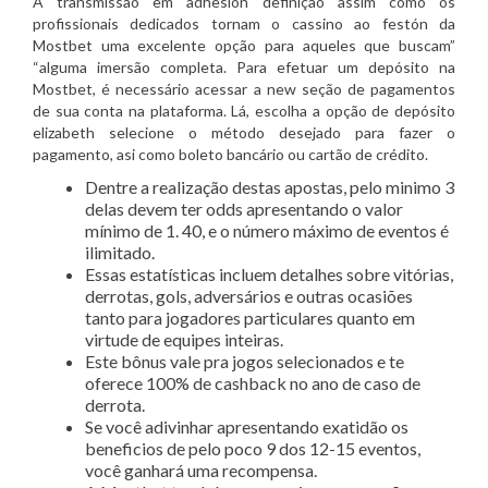
A transmissão em adhesión definição assim como os
profissionais dedicados tornam o cassino ao festón da
Mostbet uma excelente opção para aqueles que buscam”
“alguma imersão completa. Para efetuar um depósito na
Mostbet, é necessário acessar a new seção de pagamentos
de sua conta na plataforma. Lá, escolha a opção de depósito
elizabeth selecione o método desejado para fazer o
pagamento, asi como boleto bancário ou cartão de crédito.
Dentre a realização destas apostas, pelo minimo 3
delas devem ter odds apresentando o valor
mínimo de 1. 40, e o número máximo de eventos é
ilimitado.
Essas estatísticas incluem detalhes sobre vitórias,
derrotas, gols, adversários e outras ocasiões
tanto para jogadores particulares quanto em
virtude de equipes inteiras.
Este bônus vale pra jogos selecionados e te
oferece 100% de cashback no ano de caso de
derrota.
Se você adivinhar apresentando exatidão os
beneficios de pelo poco 9 dos 12-15 eventos,
você ganhará uma recompensa.