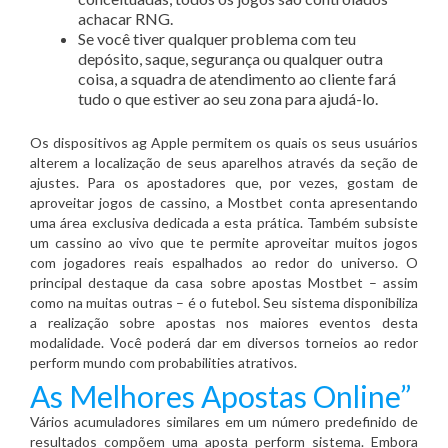
achacar RNG.
Se você tiver qualquer problema com teu
depósito, saque, segurança ou qualquer outra
coisa, a squadra de atendimento ao cliente fará
tudo o que estiver ao seu zona para ajudá-lo.
Os dispositivos ag Apple permitem os quais os seus usuários
alterem a localização de seus aparelhos através da seção de
ajustes. Para os apostadores que, por vezes, gostam de
aproveitar jogos de cassino, a Mostbet conta apresentando
uma área exclusiva dedicada a esta prática. Também subsiste
um cassino ao vivo que te permite aproveitar muitos jogos
com jogadores reais espalhados ao redor do universo. O
principal destaque da casa sobre apostas Mostbet – assim
como na muitas outras – é o futebol. Seu sistema disponibiliza
a realização sobre apostas nos maiores eventos desta
modalidade. Você poderá dar em diversos torneios ao redor
perform mundo com probabilities atrativos.
As Melhores Apostas Online”
Vários acumuladores similares em um número predefinido de
resultados compõem uma aposta perform sistema. Embora