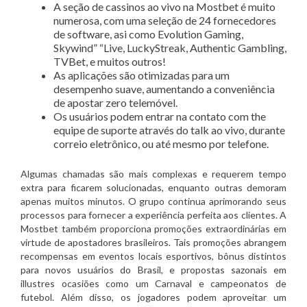
A seção de cassinos ao vivo na Mostbet é muito
numerosa, com uma seleção de 24 fornecedores
de software, asi como Evolution Gaming,
Skywind” “Live, LuckyStreak, Authentic Gambling,
TVBet, e muitos outros!
As aplicações são otimizadas para um
desempenho suave, aumentando a conveniência
de apostar zero telemóvel.
Os usuários podem entrar na contato com the
equipe de suporte através do talk ao vivo, durante
correio eletrônico, ou até mesmo por telefone.
Algumas chamadas são mais complexas e requerem tempo
extra para ficarem solucionadas, enquanto outras demoram
apenas muitos minutos. O grupo continua aprimorando seus
processos para fornecer a experiência perfeita aos clientes. A
Mostbet também proporciona promoções extraordinárias em
virtude de apostadores brasileiros. Tais promoções abrangem
recompensas em eventos locais esportivos, bônus distintos
para novos usuários do Brasil, e propostas sazonais em
illustres ocasiões como um Carnaval e campeonatos de
futebol. Além disso, os jogadores podem aproveitar um