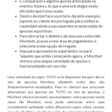
É comparável a alguma aposta antecipada na
eventos futuros, to que é uma estratégia muito
eficiente que é muy usada.
Dentro da interface você terá, durante exemplo,
suporte ao cliente em português para melhorar
cependant ainda a sua experiência nesta odaie de
apostas esportivas.
Para descartar o dinheiro de uma sua conta mhh
Mostbet, acesse a new área de pagamentos e
selecione a new opção de resgate.
Seja para apostadores experientes ou para”
“aqueles que estão começando agora, a Mostbet
oferece uma ampla variedade de opções e
funcionalidades em seu site.
Uma variedade de jogos TOTO está disponível dia após dia no
site de apostas Mostbet, elizabeth todos eles são
frequentemente atualizados. Para os clientes que procuram
alternativas pra apostar em TOTO no site de apostas, a
Mostbet oferece incríveis oportunidades sobre apostas nesta
clase. Na Mostbet, você pode selecionar entre uma
considerável variedade sobre diferentes jogos sobre cassino
que são divididos em alguma série de categorias importantes.