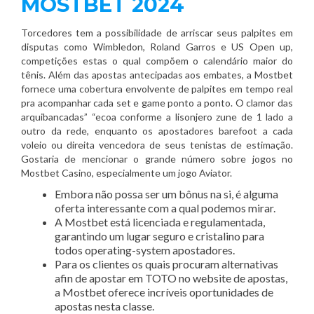
MOSTBET 2024
Torcedores tem a possibilidade de arriscar seus palpites em
disputas como Wimbledon, Roland Garros e US Open up,
competições estas o qual compõem o calendário maior do
tênis. Além das apostas antecipadas aos embates, a Mostbet
fornece uma cobertura envolvente de palpites em tempo real
pra acompanhar cada set e game ponto a ponto. O clamor das
arquibancadas” “ecoa conforme a lisonjero zune de 1 lado a
outro da rede, enquanto os apostadores barefoot a cada
voleio ou direita vencedora de seus tenistas de estimação.
Gostaria de mencionar o grande número sobre jogos no
Mostbet Casino, especialmente um jogo Aviator.
Embora não possa ser um bônus na si, é alguma
oferta interessante com a qual podemos mirar.
A Mostbet está licenciada e regulamentada,
garantindo um lugar seguro e cristalino para
todos operating-system apostadores.
Para os clientes os quais procuram alternativas
afin de apostar em TOTO no website de apostas,
a Mostbet oferece incríveis oportunidades de
apostas nesta classe.