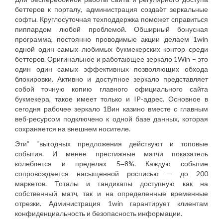
беттеров к порталу, администрация создаёт зеркальные
софты. Круглосуточная техподдержка поможет справиться
пиппардом любой проблемой. Обширный бонусная
программа, постоянно проводимые акции делаем 1win
одной один самых любимых букмекерских контор среди
беттеров. Оригинальное и работающее зеркало 1Win – это
один один самых эффективных позволяющих обхода
блокировки. Активно и доступное зеркало представляет
собой точную копию главного официального сайта
букмекера, такое имеет только и IP-адрес. Основное в
сегодня рабочее зеркало 1Вин казино вместе с главным
веб-ресурсом подключено к одной базе данных, которая
сохраняется на внешнем носителе.
Эти” “выгодных предложения действуют и топовые
события. И менее престижные матчи показатель
колеблется и пределах 5‒8%. Каждую событие
сопровождается насыщенной росписью — до 200
маркетов. Тоталы и гандикапы доступную как на
собственный матч, так и на определенные временные
отрезки. Администрация 1win гарантирует клиентам
конфиденциальность и безопасность информации.