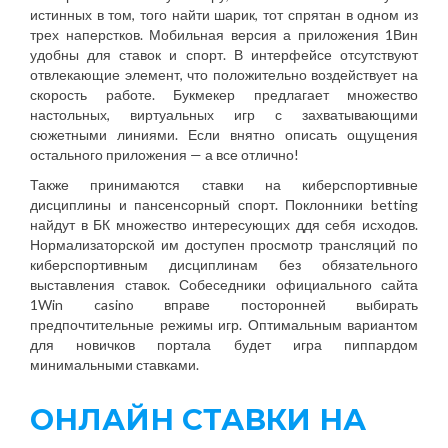
истинных в том, того найти шарик, тот спрятан в одном из
трех наперстков. Мобильная версия а приложения 1Вин
удобны для ставок и спорт. В интерфейсе отсутствуют
отвлекающие элемент, что положительно воздействует на
скорость работе. Букмекер предлагает множество
настольных, виртуальных игр с захватывающими
сюжетными линиями. Если внятно описать ощущения
остального приложения — а все отлично!
Также принимаются ставки на киберспортивные
дисциплины и пансенсорный спорт. Поклонники betting
найдут в БК множество интересующих ддя себя исходов.
Нормализаторской им доступен просмотр трансляций по
киберспортивным дисциплинам без обязательного
выставления ставок. Собеседники официального сайта
1Win casino вправе посторонней выбирать
предпочтительные режимы игр. Оптимальным вариантом
для новичков портала будет игра пиппардом
минимальными ставками.
ОНЛАЙН СТАВКИ НА