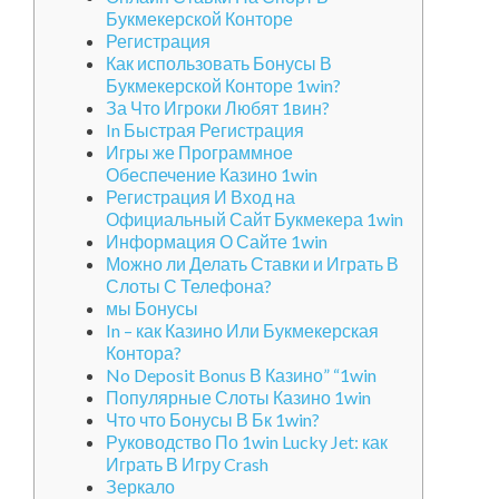
Букмекерской Конторе
Регистрация
Как использовать Бонусы В
Букмекерской Конторе 1win?
За Что Игроки Любят 1вин?
In Быстрая Регистрация
Игры же Программное
Обеспечение Казино 1win
Регистрация И Вход на
Официальный Сайт Букмекера 1win
Информация О Сайте 1win
Можно ли Делать Ставки и Играть В
Слоты С Телефона?
мы Бонусы
In – как Казино Или Букмекерская
Контора?
No Deposit Bonus В Казино” “1win
Популярные Слоты Казино 1win
Что что Бонусы В Бк 1win?
Руководство По 1win Lucky Jet: как
Играть В Игру Crash
Зеркало