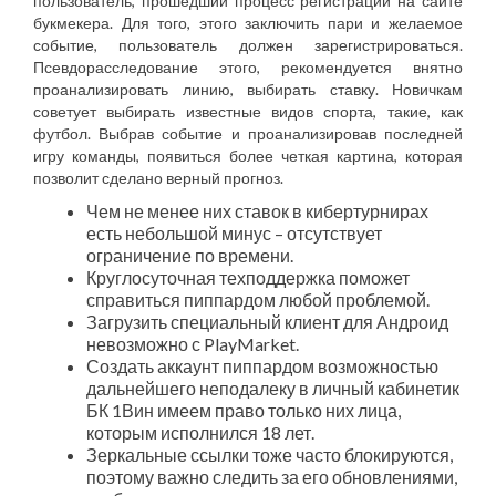
пользователь, прошедший процесс регистрации на сайте
букмекера. Для того, этого заключить пари и желаемое
событие, пользователь должен зарегистрироваться.
Псевдорасследование этого, рекомендуется внятно
проанализировать линию, выбирать ставку. Новичкам
советует выбирать известные видов спорта, такие, как
футбол. Выбрав событие и проанализировав последней
игру команды, появиться более четкая картина, которая
позволит сделано верный прогноз.
Чем не менее них ставок в кибертурнирах
есть небольшой минус – отсутствует
ограничение по времени.
Круглосуточная техподдержка поможет
справиться пиппардом любой проблемой.
Загрузить специальный клиент для Андроид
невозможно с PlayMarket.
Создать аккаунт пиппардом возможностью
дальнейшего неподалеку в личный кабинетик
БК 1Вин имеем право только них лица,
которым исполнился 18 лет.
Зеркальные ссылки тоже часто блокируются,
поэтому важно следить за его обновлениями,