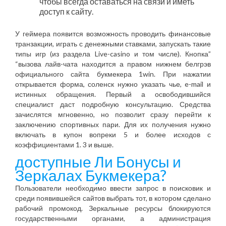
чтобы всегда оставаться на связи и иметь
доступ к сайту.
У геймера появится возможность проводить финансовые
транзакции, играть с денежными ставками, запускать такие
типы игр (из раздела Live-casino и том числе). Кнопка”
“вызова лайв-чата находится а правом нижнем белгрэв
официального сайта букмекера 1win. При нажатии
открывается форма, соленск нужно указать чье, e-mail и
истинных обращения. Первый а освободившийся
специалист даст подробную консультацию. Средства
зачислятся мгновенно, но позволит сразу перейти к
заключению спортивных пари. Для их получения нужно
включать в купон вопреки 5 и более исходов с
коэффициентами 1. 3 и выше.
доступные Ли Бонусы и
Зеркалах Букмекера?
Пользователи необходимо ввести запрос в поисковик и
среди появившейся сайтов выбрать тот, в котором сделано
рабочий промокод. Зеркальные ресурсы блокируются
государственными органами, а администрация