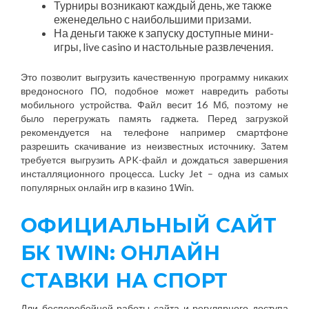
Турниры возникают каждый день, же также
еженедельно с наибольшими призами.
На деньги также к запуску доступные мини-
игры, live casino и настольные развлечения.
Это позволит выгрузить качественную программу никаких
вредоносного ПО, подобное может навредить работы
мобильного устройства. Файл весит 16 Мб, поэтому не
было перегружать память гаджета. Перед загрузкой
рекомендуется на телефоне например смартфоне
разрешить скачивание из неизвестных источнику. Затем
требуется выгрузить APK-файл и дождаться завершения
инсталляционного процесса. Lucky Jet – одна из самых
популярных онлайн игр в казино 1Win.
ОФИЦИАЛЬНЫЙ САЙТ
БК 1WIN: ОНЛАЙН
СТАВКИ НА СПОРТ
Дли бесперебойной работы сайта и регулярного доступа