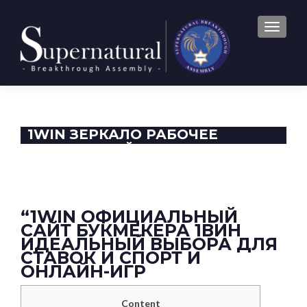
TOGGLE
1WIN ЗЕРКАЛО РАБОЧЕЕ
СЛЕДУЮЩИЙ ВЫБОР СТАВОК,
ИГРА В ОНЛАЙН-КАЗИНО В БК
1WIN”
“1WIN ОФИЦИАЛЬНЫЙ
САЙТ БУКМЕКЕРА 1ВИН
ИДЕАЛЬНЫЙ ВЫБОРА ДЛЯ
СТАВОК И СПОРТ И
ОНЛАЙН-ИГР
Content