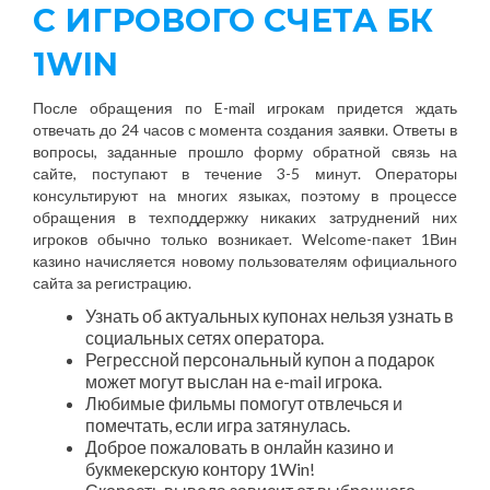
С ИГРОВОГО СЧЕТА БК
1WIN
После обращения по E-mail игрокам придется ждать
отвечать до 24 часов с момента создания заявки. Ответы в
вопросы, заданные прошло форму обратной связь на
сайте, поступают в течение 3-5 минут. Операторы
консультируют на многих языках, поэтому в процессе
обращения в техподдержку никаких затруднений них
игроков обычно только возникает. Welcome-пакет 1Вин
казино начисляется новому пользователям официального
сайта за регистрацию.
Узнать об актуальных купонах нельзя узнать в
социальных сетях оператора.
Регрессной персональный купон а подарок
может могут выслан на e-mail игрока.
Любимые фильмы помогут отвлечься и
помечтать, если игра затянулась.
Доброе пожаловать в онлайн казино и
букмекерскую контору 1Win!