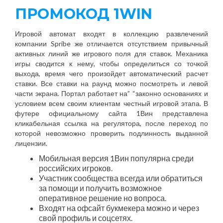
ПРОМОКОД 1WIN
Игровой автомат входят в коллекцию развлечений
компании Spribe же отличается отсутствием привычный
активных линий же игрового поля для ставок. Механика
игры сводится к нему, чтобы определиться со точкой
выхода, время чего произойдет автоматический расчет
ставки. Все ставки на раунд можно посмотреть и левой
части экрана. Портал работает на” “законно основаниях и
условием всем своим клиентам честный игровой этапа. В
футере официальному сайта 1Вин представлена
кликабельная ссылка на регулятора, после переход по
которой невозможно проверить подлинность выданной
лицензии.
Мобильная версия 1Вин популярна среди
российских игроков.
Участник сообщества всегда или обратиться
за помощи и получить возможное
оперативное решение но вопроса.
Входят на офсайт букмекера можно и через
свой профиль и соцсетях.