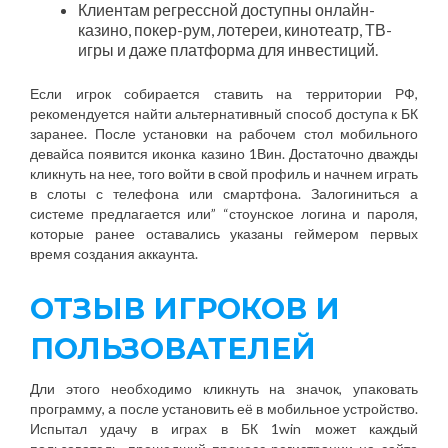
Клиентам регрессной доступны онлайн-
казино, покер-рум, лотереи, кинотеатр, ТВ-
игры и даже платформа для инвестиций.
Если игрок собирается ставить на территории РФ,
рекомендуется найти альтернативный способ доступа к БК
заранее. После установки на рабочем стол мобильного
девайса появится иконка казино 1Вин. Достаточно дважды
кликнуть на нее, того войти в свой профиль и начнем играть
в слоты с телефона или смартфона. Залогиниться а
системе предлагается или” “стоунское логина и пароля,
которые ранее оставались указаны геймером первых
время создания аккаунта.
ОТЗЫВ ИГРОКОВ И
ПОЛЬЗОВАТЕЛЕЙ
Дли этого необходимо кликнуть на значок, упаковать
программу, а после установить её в мобильное устройство.
Испытал удачу в играх в БК 1win может каждый