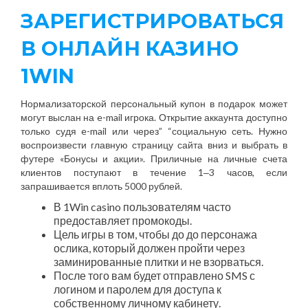
ЗАРЕГИСТРИРОВАТЬСЯ
В ОНЛАЙН КАЗИНО
1WIN
Нормализаторской персональный купон в подарок может
могут выслан на e-mail игрока. Открытие аккаунта доступно
только судя e-mail или через” “социальную сеть. Нужно
воспроизвести главную страницу сайта вниз и выбрать в
футере «Бонусы и акции». Приличные на личные счета
клиентов поступают в течение 1‒3 часов, если
запрашивается вплоть 5000 рублей.
В 1Win casino пользователям часто
предоставляет промокоды.
Цель игры в том, чтобы до до персонажа
ослика, который должен пройти через
заминированные плитки и не взорваться.
После того вам будет отправлено SMS с
логином и паролем для доступа к
собственному личному кабинету.